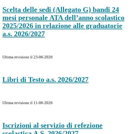
Scelta delle sedi (Allegato G) bandi 24
mesi personale ATA dell’anno scolastico
2025/2026 in relazione alle graduatorie
a.s. 2026/2027
Ultima revisione il 23-06-2026
Libri di Testo a.s. 2026/2027
Ultima revisione il 11-06-2026
Iscrizioni al servizio di refezione
scolastica A.S. 2026/2027