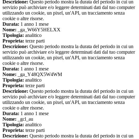
Descrizione:
Questo periodo mostra la durata del periodo in cui un
servizio può archiviare e/o leggere determinati dati dal tuo computer
utilizzando un cookie, un pixel, un'API, un tracciamento senza
cookie o altre risorse.
Durata:
1 anno 1 mese
Nome:
_ga_W66Y5HELXX
Tipologia:
analitico
Proprieta:
terze parti
Descrizione:
Questo periodo mostra la durata del periodo in cui un
servizio può archiviare e/o leggere determinati dati dal tuo computer
utilizzando un cookie, un pixel, un'API, un tracciamento senza
cookie o altre risorse.
Durata:
1 anno 1 mese
Nome:
_ga_Y48QX5W4WM
Tipologia:
analitico
Proprieta:
terze parti
Descrizione:
Questo periodo mostra la durata del periodo in cui un
servizio può archiviare e/o leggere determinati dati dal tuo computer
utilizzando un cookie, un pixel, un'API, un tracciamento senza
cookie o altre risorse.
Durata:
1 anno 1 mese
Nome:
_gcl_au
Tipologia:
analitico
Proprieta:
terze parti
Descrizione:
Questo periodo mostra la durata del periodo in cui un