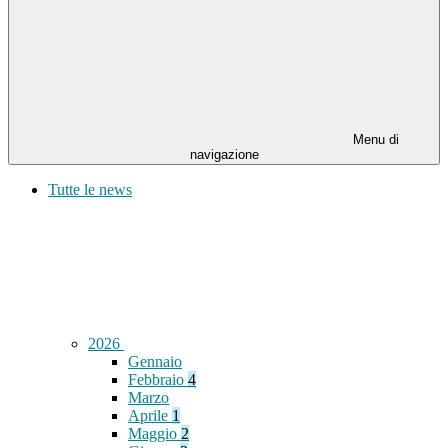
Menu di
navigazione
Tutte le news
2026
Gennaio
Febbraio
4
Marzo
Aprile
1
Maggio
2