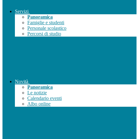
Servizi
Panoramica
Famiglie e studenti
Personale scolastico
Percorsi di studio
Novità
Panoramica
Le notizie
Calendario eventi
Albo online