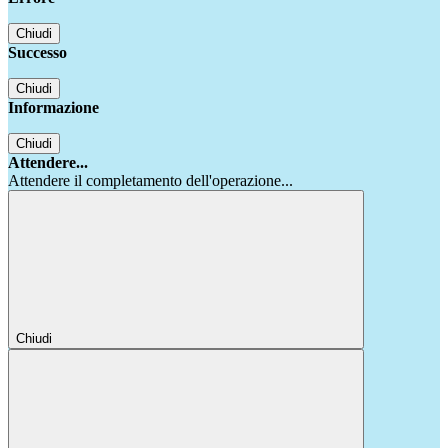
Chiudi
Successo
Chiudi
Informazione
Chiudi
Attendere...
Attendere il completamento dell'operazione...
Chiudi