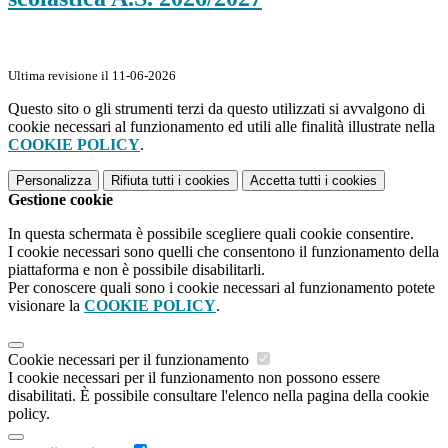
Ultima revisione il 11-06-2026
Questo sito o gli strumenti terzi da questo utilizzati si avvalgono di
cookie necessari al funzionamento ed utili alle finalità illustrate nella
COOKIE POLICY
.
Personalizza
Rifiuta tutti
i cookies
Accetta tutti
i cookies
Gestione cookie
In questa schermata è possibile scegliere quali cookie consentire.
I cookie necessari sono quelli che consentono il funzionamento della
piattaforma e non è possibile disabilitarli.
Per conoscere quali sono i cookie necessari al funzionamento potete
visionare la
COOKIE POLICY
.
Cookie necessari per il funzionamento
I cookie necessari per il funzionamento non possono essere
disabilitati. È possibile consultare l'elenco nella pagina della cookie
policy.