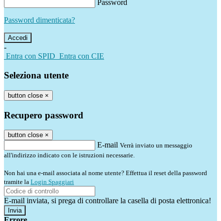
Password
Password dimenticata?
-
Entra con SPID
Entra con CIE
Seleziona utente
button close
×
Recupero password
button close
×
E-mail
Verrà inviato un messaggio
all'indirizzo indicato con le istruzioni necessarie.
Non hai una e-mail associata al nome utente? Effettua il reset della password
tramite la
Login Spaggiari
E-mail inviata, si prega di controllare la casella di posta elettronica!
Errore