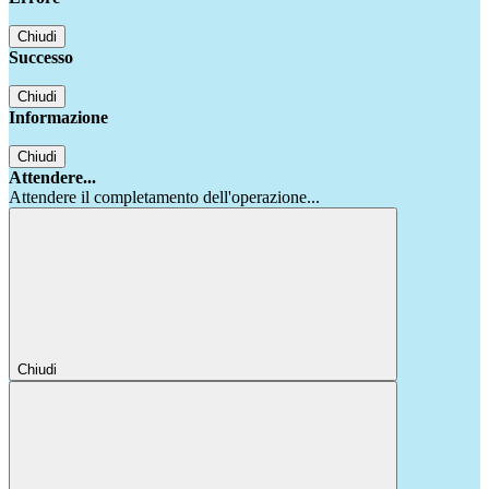
Chiudi
Successo
Chiudi
Informazione
Chiudi
Attendere...
Attendere il completamento dell'operazione...
Chiudi