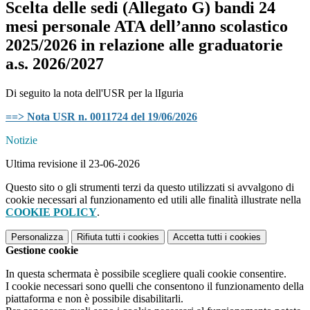
Scelta delle sedi (Allegato G) bandi 24
mesi personale ATA dell’anno scolastico
2025/2026 in relazione alle graduatorie
a.s. 2026/2027
Di seguito la nota dell'USR per la lIguria
==> Nota USR n. 0011724 del 19/06/2026
Notizie
Ultima revisione il 23-06-2026
Questo sito o gli strumenti terzi da questo utilizzati si avvalgono di
cookie necessari al funzionamento ed utili alle finalità illustrate nella
COOKIE POLICY
.
Personalizza
Rifiuta tutti
i cookies
Accetta tutti
i cookies
Gestione cookie
In questa schermata è possibile scegliere quali cookie consentire.
I cookie necessari sono quelli che consentono il funzionamento della
piattaforma e non è possibile disabilitarli.