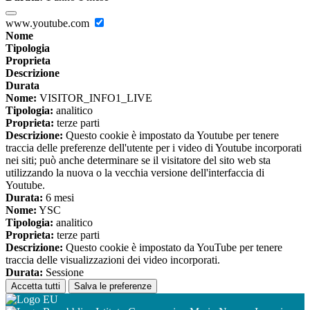
www.youtube.com
Nome
Tipologia
Proprieta
Descrizione
Durata
Nome:
VISITOR_INFO1_LIVE
Tipologia:
analitico
Proprieta:
terze parti
Descrizione:
Questo cookie è impostato da Youtube per tenere
traccia delle preferenze dell'utente per i video di Youtube incorporati
nei siti; può anche determinare se il visitatore del sito web sta
utilizzando la nuova o la vecchia versione dell'interfaccia di
Youtube.
Durata:
6 mesi
Nome:
YSC
Tipologia:
analitico
Proprieta:
terze parti
Descrizione:
Questo cookie è impostato da YouTube per tenere
traccia delle visualizzazioni dei video incorporati.
Durata:
Sessione
Accetta tutti
Salva le preferenze