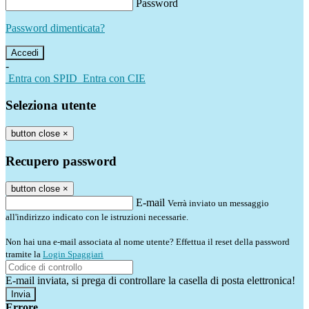
Password
Password dimenticata?
-
Entra con SPID
Entra con CIE
Seleziona utente
button close
×
Recupero password
button close
×
E-mail
Verrà inviato un messaggio
all'indirizzo indicato con le istruzioni necessarie.
Non hai una e-mail associata al nome utente? Effettua il reset della password
tramite la
Login Spaggiari
E-mail inviata, si prega di controllare la casella di posta elettronica!
Errore