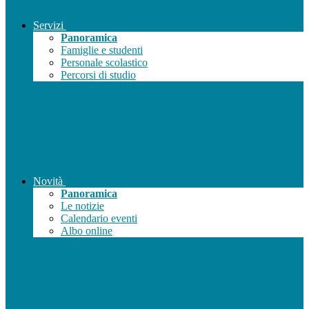
Servizi
Panoramica
Famiglie e studenti
Personale scolastico
Percorsi di studio
Novità
Panoramica
Le notizie
Calendario eventi
Albo online