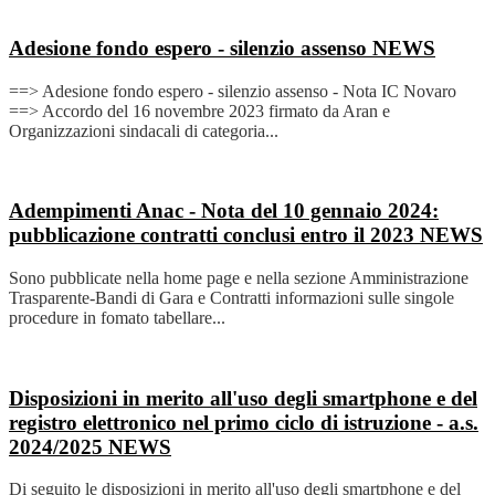
Adesione fondo espero - silenzio assenso
NEWS
==> Adesione fondo espero - silenzio assenso - Nota IC Novaro
==> Accordo del 16 novembre 2023 firmato da Aran e
Organizzazioni sindacali di categoria...
Adempimenti Anac - Nota del 10 gennaio 2024:
pubblicazione contratti conclusi entro il 2023
NEWS
Sono pubblicate nella home page e nella sezione Amministrazione
Trasparente-Bandi di Gara e Contratti informazioni sulle singole
procedure in fomato tabellare...
Disposizioni in merito all'uso degli smartphone e del
registro elettronico nel primo ciclo di istruzione - a.s.
2024/2025
NEWS
Di seguito le disposizioni in merito all'uso degli smartphone e del