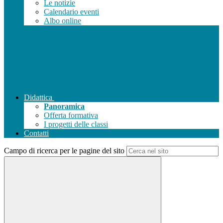
Le notizie
Calendario eventi
Albo online
Didattica
Panoramica
Offerta formativa
I progetti delle classi
Contatti
Campo di ricerca per le pagine del sito