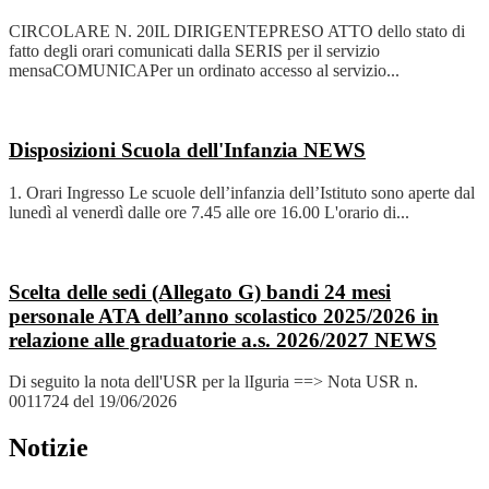
CIRCOLARE N. 20IL DIRIGENTEPRESO ATTO dello stato di
fatto degli orari comunicati dalla SERIS per il servizio
mensaCOMUNICAPer un ordinato accesso al servizio...
Disposizioni Scuola dell'Infanzia
NEWS
1. Orari Ingresso Le scuole dell’infanzia dell’Istituto sono aperte dal
lunedì al venerdì dalle ore 7.45 alle ore 16.00 L'orario di...
Scelta delle sedi (Allegato G) bandi 24 mesi
personale ATA dell’anno scolastico 2025/2026 in
relazione alle graduatorie a.s. 2026/2027
NEWS
Di seguito la nota dell'USR per la lIguria ==> Nota USR n.
0011724 del 19/06/2026
Notizie