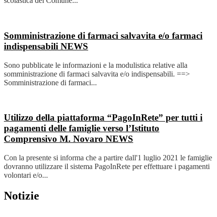
scolastica del Comune...
Somministrazione di farmaci salvavita e/o farmaci
indispensabili
NEWS
Sono pubblicate le informazioni e la modulistica relative alla
somministrazione di farmaci salvavita e/o indispensabili. ==>
Somministrazione di farmaci...
Utilizzo della piattaforma “PagoInRete” per tutti i
pagamenti delle famiglie verso l’Istituto
Comprensivo M. Novaro
NEWS
Con la presente si informa che a partire dall'1 luglio 2021 le famiglie
dovranno utilizzare il sistema PagoInRete per effettuare i pagamenti
volontari e/o...
Notizie