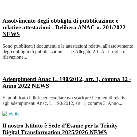
Assolvimento degli obblighi di pubblicazione e
relative attestazioni - Delibera ANAC n. 201/2022
NEWS
Sono pubblicati i documenti e le attestazioni relativi all'assolvimento
degli obblighi di pubblicazione. ==> Allegato 2.1. A - Griglia di
rilevazione...
Adempimenti Anac L. 190/2012, art. 1, comma 32 -
Anno 2022
NEWS
E' pubblicato il link per cosultare e/o scaricare i contenuti relativi
agli adempimenti Anac, L. 190/2012, art. 1, comma 3, Anno...
Il nostro Istituto è Sede d'Esame per la Trinity
Digital Transformation 2025/2026
NEWS