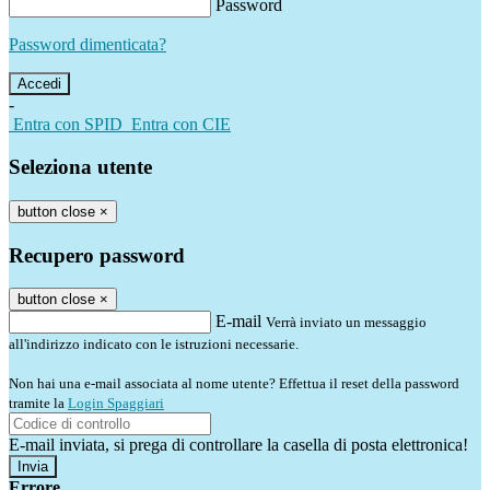
Password
Password dimenticata?
-
Entra con SPID
Entra con CIE
Seleziona utente
button close
×
Recupero password
button close
×
E-mail
Verrà inviato un messaggio
all'indirizzo indicato con le istruzioni necessarie.
Non hai una e-mail associata al nome utente? Effettua il reset della password
tramite la
Login Spaggiari
E-mail inviata, si prega di controllare la casella di posta elettronica!
Errore