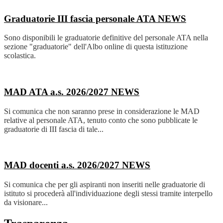
Graduatorie III fascia personale ATA
NEWS
Sono disponibili le graduatorie definitive del personale ATA nella
sezione "graduatorie" dell'Albo online di questa istituzione
scolastica.
MAD ATA a.s. 2026/2027
NEWS
Si comunica che non saranno prese in considerazione le MAD
relative al personale ATA, tenuto conto che sono pubblicate le
graduatorie di III fascia di tale...
MAD docenti a.s. 2026/2027
NEWS
Si comunica che per gli aspiranti non inseriti nelle graduatorie di
istituto si procederà all'individuazione degli stessi tramite interpello
da visionare...