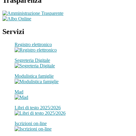
Trasparenza
Servizi
Registro elettronico
Segreteria Digitale
Modulistica famiglie
Mad
Libri di testo 2025/2026
Iscrizioni on-line