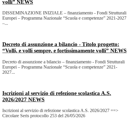
volli”
NEWS
DISSEMINAZIONE INIZIALE – finanziamento - Fondi Strutturali
Europei – Programma Nazionale “Scuola e competenze” 2021-2027
–...
Decreto di assunzione a bilancio - Titolo progetto:
“Volli, e volli sempre, e fortissimamente volli”
NEWS
Decreto di assunzione a bilancio – finanziamento - Fondi Strutturali
Europei – Programma Nazionale “Scuola e competenze” 2021-
2027...
Iscrizioni al servizio di refezione scolastica A.S.
2026/2027
NEWS
Iscrizioni al servizio di refezione scolastica A.S. 2026/2027 ==>
Circolare Seris protocollo 253 del 26/05/2026