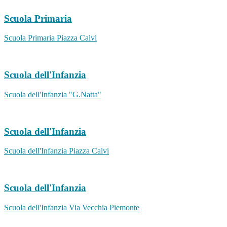
Scuola Primaria
Scuola Primaria Piazza Calvi
Scuola dell'Infanzia
Scuola dell'Infanzia "G.Natta"
Scuola dell'Infanzia
Scuola dell'Infanzia Piazza Calvi
Scuola dell'Infanzia
Scuola dell'Infanzia Via Vecchia Piemonte