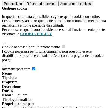
Personalizza
Rifiuta tutti
i cookies
Accetta tutti
i cookies
Gestione cookie
In questa schermata è possibile scegliere quali cookie consentire.
I cookie necessari sono quelli che consentono il funzionamento della
piattaforma e non è possibile disabilitarli.
Per conoscere quali sono i cookie necessari al funzionamento potete
visionare la
COOKIE POLICY
.
Cookie necessari per il funzionamento
I cookie necessari per il funzionamento non possono essere
disabilitati. È possibile consultare l'elenco nella pagina della cookie
policy.
my.matterport.com
Nome
Tipologia
Proprieta
Descrizione
Durata
Nome:
__cf_bm
Tipologia:
analitico
Proprieta:
terze parti