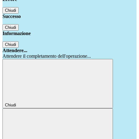
Chiudi
Successo
Chiudi
Informazione
Chiudi
Attendere...
Attendere il completamento dell'operazione...
Chiudi