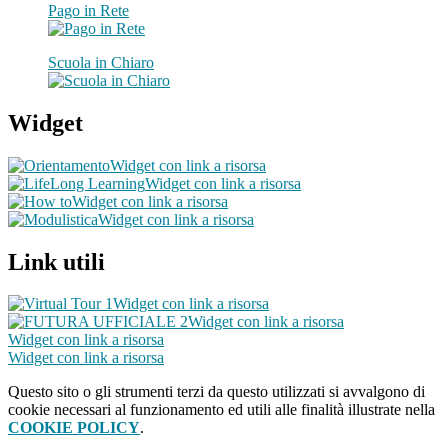
Pago in Rete
Scuola in Chiaro
Widget
Widget con link a risorsa
Widget con link a risorsa
Widget con link a risorsa
Widget con link a risorsa
Link utili
Widget con link a risorsa
Widget con link a risorsa
Widget con link a risorsa
Widget con link a risorsa
Questo sito o gli strumenti terzi da questo utilizzati si avvalgono di
cookie necessari al funzionamento ed utili alle finalità illustrate nella
COOKIE POLICY
.