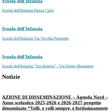
Scuola dell'Infanzia
Scuola dell'Infanzia Piazza Calvi
Scuola dell'Infanzia
Scuola dell'Infanzia Via Vecchia Piemonte
Scuola dell'Infanzia
Scuola dell'Infanzia "Arcobaleno" - Via Dietro Monastero
Notizie
AZIONE DI DISSEMINAZIONE – Agenda Nord –
Anno scolastico 2025-2026 e 2026-2027 progetto
denominato “Volli, e volli sempre, e fortissimamente