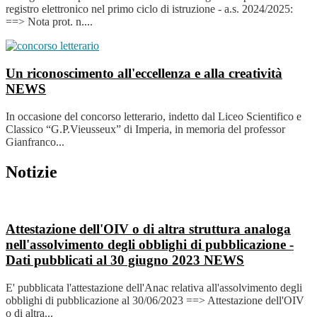
registro elettronico nel primo ciclo di istruzione - a.s. 2024/2025:
==> Nota prot. n....
Un riconoscimento all'eccellenza e alla creatività
NEWS
In occasione del concorso letterario, indetto dal Liceo Scientifico e
Classico “G.P.Vieusseux” di Imperia, in memoria del professor
Gianfranco...
Notizie
Attestazione dell'OIV o di altra struttura analoga
nell'assolvimento degli obblighi di pubblicazione -
Dati pubblicati al 30 giugno 2023
NEWS
E' pubblicata l'attestazione dell'Anac relativa all'assolvimento degli
obblighi di pubblicazione al 30/06/2023 ==> Attestazione dell'OIV
o di altra...