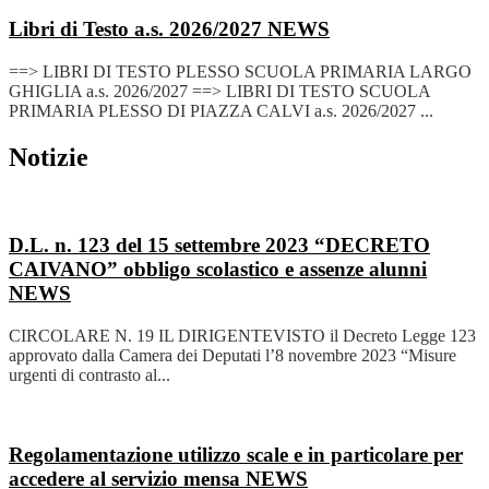
Libri di Testo a.s. 2026/2027
NEWS
==> LIBRI DI TESTO PLESSO SCUOLA PRIMARIA LARGO
GHIGLIA a.s. 2026/2027 ==> LIBRI DI TESTO SCUOLA
PRIMARIA PLESSO DI PIAZZA CALVI a.s. 2026/2027 ...
Notizie
D.L. n. 123 del 15 settembre 2023 “DECRETO
CAIVANO” obbligo scolastico e assenze alunni
NEWS
CIRCOLARE N. 19 IL DIRIGENTEVISTO il Decreto Legge 123
approvato dalla Camera dei Deputati l’8 novembre 2023 “Misure
urgenti di contrasto al...
Regolamentazione utilizzo scale e in particolare per
accedere al servizio mensa
NEWS