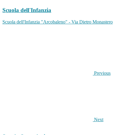
Scuola dell'Infanzia
Scuola dell'Infanzia "Arcobaleno" - Via Dietro Monastero
Previous
Next