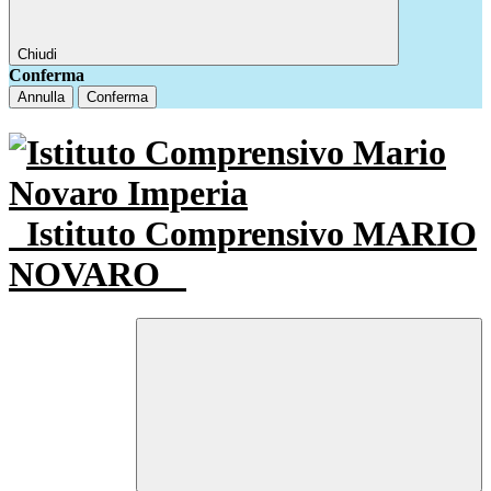
Chiudi
Conferma
Annulla
Conferma
Istituto Comprensivo MARIO
NOVARO