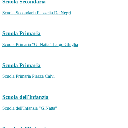
Scuola Secondaria
Scuola Secondaria Piazzetta De Negri
Scuola Primaria
Scuola Primaria "G. Natta" Largo Ghiglia
Scuola Primaria
Scuola Primaria Piazza Calvi
Scuola dell'Infanzia
Scuola dell'Infanzia "G.Natta"