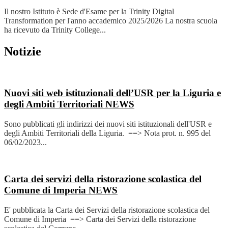
Il nostro Istituto è Sede d'Esame per la Trinity Digital
Transformation per l'anno accademico 2025/2026 La nostra scuola
ha ricevuto da Trinity College...
Notizie
Nuovi siti web istituzionali dell’USR per la Liguria e
degli Ambiti Territoriali
NEWS
Sono pubblicati gli indirizzi dei nuovi siti istituzionali dell'USR e
degli Ambiti Territoriali della Liguria. ==> Nota prot. n. 995 del
06/02/2023...
Carta dei servizi della ristorazione scolastica del
Comune di Imperia
NEWS
E' pubblicata la Carta dei Servizi della ristorazione scolastica del
Comune di Imperia ==> Carta dei Servizi della ristorazione