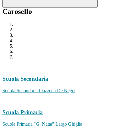
Carosello
Scuola Secondaria
Scuola Secondaria Piazzetta De Negri
Scuola Primaria
Scuola Primaria "G. Natta" Largo Ghiglia