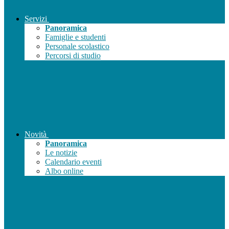
Servizi
Panoramica
Famiglie e studenti
Personale scolastico
Percorsi di studio
Novità
Panoramica
Le notizie
Calendario eventi
Albo online