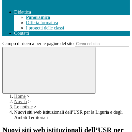
Didattica
Panoramica
Offerta formativa
I progetti delle classi
Contatti
Campo di ricerca per le pagine del sito
Home
>
Novità
>
Le notizie
>
Nuovi siti web istituzionali dell’USR per la Liguria e degli
Ambiti Territoriali
Nuovi siti web istituzionali dell’USR per