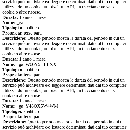
servizio può archiviare e/o leggere determinati dati dal tuo computer
utilizzando un cookie, un pixel, un'API, un tracciamento senza
cookie o altre risorse.
Durata:
1 anno 1 mese
Nome:
_ga
Tipologia:
analitico
Proprieta:
terze parti
Descrizione:
Questo periodo mostra la durata del periodo in cui un
servizio può archiviare e/o leggere determinati dati dal tuo computer
utilizzando un cookie, un pixel, un'API, un tracciamento senza
cookie o altre risorse.
Durata:
1 anno 1 mese
Nome:
_ga_W66Y5HELXX
Tipologia:
analitico
Proprieta:
terze parti
Descrizione:
Questo periodo mostra la durata del periodo in cui un
servizio può archiviare e/o leggere determinati dati dal tuo computer
utilizzando un cookie, un pixel, un'API, un tracciamento senza
cookie o altre risorse.
Durata:
1 anno 1 mese
Nome:
_ga_Y48QX5W4WM
Tipologia:
analitico
Proprieta:
terze parti
Descrizione:
Questo periodo mostra la durata del periodo in cui un
servizio può archiviare e/o leggere determinati dati dal tuo computer