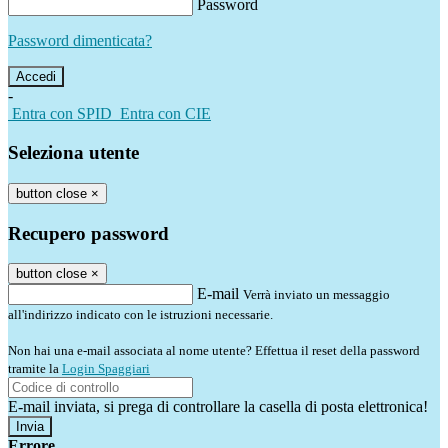
Password
Password dimenticata?
-
Entra con SPID
Entra con CIE
Seleziona utente
button close
×
Recupero password
button close
×
E-mail
Verrà inviato un messaggio
all'indirizzo indicato con le istruzioni necessarie.
Non hai una e-mail associata al nome utente? Effettua il reset della password
tramite la
Login Spaggiari
E-mail inviata, si prega di controllare la casella di posta elettronica!
Errore