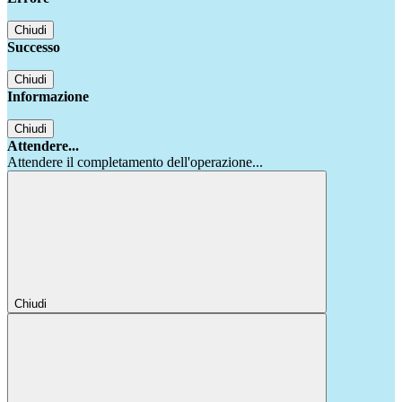
Chiudi
Successo
Chiudi
Informazione
Chiudi
Attendere...
Attendere il completamento dell'operazione...
Chiudi