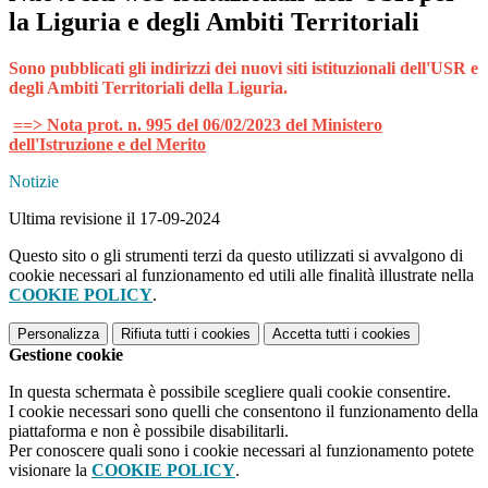
la Liguria e degli Ambiti Territoriali
Sono pubblicati gli indirizzi dei nuovi siti istituzionali dell'USR e
degli Ambiti Territoriali della Liguria.
==> Nota prot. n. 995 del 06/02/2023 del Ministero
dell'Istruzione e del Merito
Notizie
Ultima revisione il 17-09-2024
Questo sito o gli strumenti terzi da questo utilizzati si avvalgono di
cookie necessari al funzionamento ed utili alle finalità illustrate nella
COOKIE POLICY
.
Personalizza
Rifiuta tutti
i cookies
Accetta tutti
i cookies
Gestione cookie
In questa schermata è possibile scegliere quali cookie consentire.
I cookie necessari sono quelli che consentono il funzionamento della
piattaforma e non è possibile disabilitarli.
Per conoscere quali sono i cookie necessari al funzionamento potete
visionare la
COOKIE POLICY
.