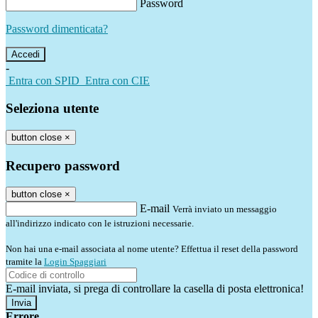
Password
Password dimenticata?
-
Entra con SPID
Entra con CIE
Seleziona utente
button close
×
Recupero password
button close
×
E-mail
Verrà inviato un messaggio
all'indirizzo indicato con le istruzioni necessarie.
Non hai una e-mail associata al nome utente? Effettua il reset della password
tramite la
Login Spaggiari
E-mail inviata, si prega di controllare la casella di posta elettronica!
Errore