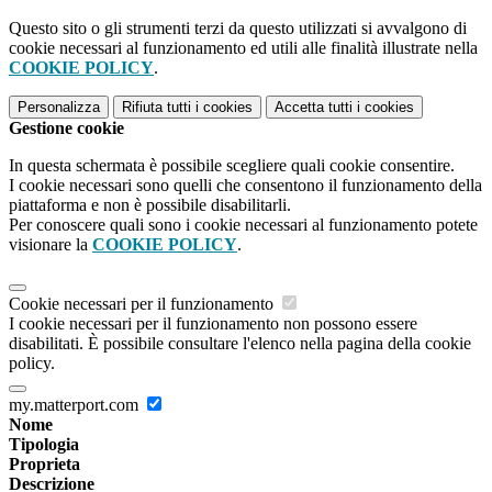
Questo sito o gli strumenti terzi da questo utilizzati si avvalgono di
cookie necessari al funzionamento ed utili alle finalità illustrate nella
COOKIE POLICY
.
Personalizza
Rifiuta tutti
i cookies
Accetta tutti
i cookies
Gestione cookie
In questa schermata è possibile scegliere quali cookie consentire.
I cookie necessari sono quelli che consentono il funzionamento della
piattaforma e non è possibile disabilitarli.
Per conoscere quali sono i cookie necessari al funzionamento potete
visionare la
COOKIE POLICY
.
Cookie necessari per il funzionamento
I cookie necessari per il funzionamento non possono essere
disabilitati. È possibile consultare l'elenco nella pagina della cookie
policy.
my.matterport.com
Nome
Tipologia
Proprieta
Descrizione