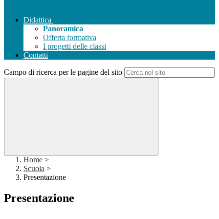
Didattica
Panoramica
Offerta formativa
I progetti delle classi
Contatti
Campo di ricerca per le pagine del sito
Home
>
Scuola
>
Presentazione
Presentazione