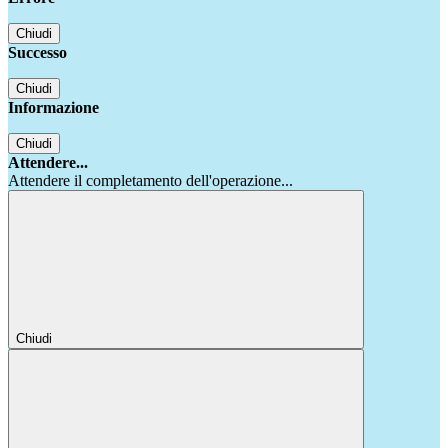
Chiudi
Successo
Chiudi
Informazione
Chiudi
Attendere...
Attendere il completamento dell'operazione...
Chiudi