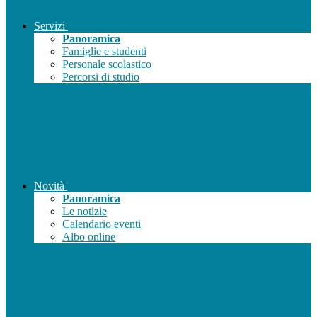
Servizi
Panoramica
Famiglie e studenti
Personale scolastico
Percorsi di studio
Novità
Panoramica
Le notizie
Calendario eventi
Albo online