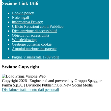
Sezione Link Utili
Cookie policy
Note legali
Informativa Privacy
Ufficio Relazioni con il Pubblico
Dichiarazione di accessibilità
Obiettivi di accessibilità
Whistleblowing
Gestione consensi cookie
Amministrazione trasparente
Pagina visualizzata
1789
volte
Sezione Copyright
Copyright 2026 | Engineered and powered by Gruppo Spaggiari
Parma S.p.A. | Divisione Publishing & New Social Media
Disclaimer trattamento dati personali