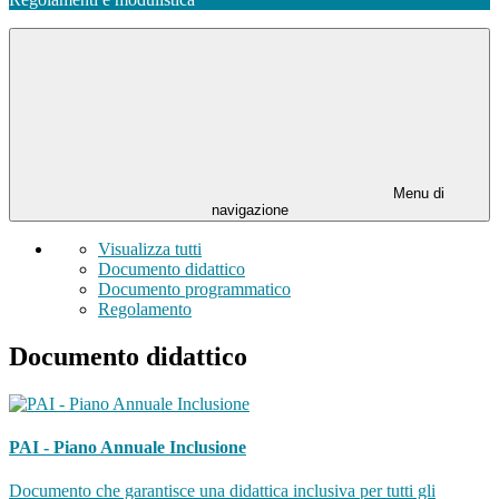
Menu di
navigazione
Visualizza tutti
Documento didattico
Documento programmatico
Regolamento
Documento didattico
PAI - Piano Annuale Inclusione
Documento che garantisce una didattica inclusiva per tutti gli