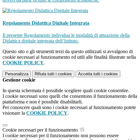
Regolamento Didattica Digitale Integrata
Il presente Regolamento individua le modalità di attuazione della
Didattica digitale integrata dell’Istituto.
Questo sito o gli strumenti terzi da questo utilizzati si avvalgono di
cookie necessari al funzionamento ed utili alle finalità illustrate nella
COOKIE POLICY
.
Personalizza
Rifiuta tutti
i cookies
Accetta tutti
i cookies
Gestione cookie
In questa schermata è possibile scegliere quali cookie consentire.
I cookie necessari sono quelli che consentono il funzionamento della
piattaforma e non è possibile disabilitarli.
Per conoscere quali sono i cookie necessari al funzionamento potete
visionare la
COOKIE POLICY
.
Cookie necessari per il funzionamento
I cookie necessari per il funzionamento non possono essere