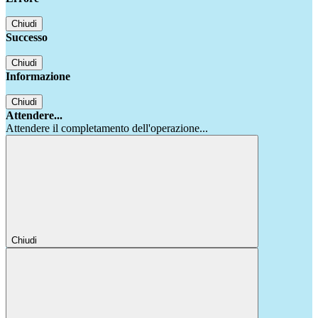
Chiudi
Successo
Chiudi
Informazione
Chiudi
Attendere...
Attendere il completamento dell'operazione...
Chiudi