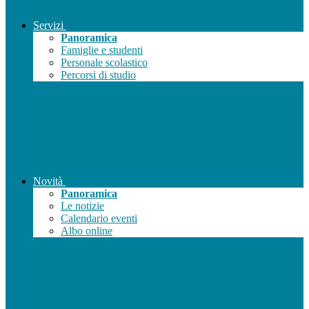
Servizi
Panoramica
Famiglie e studenti
Personale scolastico
Percorsi di studio
Novità
Panoramica
Le notizie
Calendario eventi
Albo online