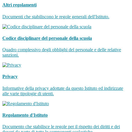
Altri regolamenti
Documenti che stabiliscono le regole generali dell'Istituto.
Codice disciplinare del personale della scuola
Quadro complessivo degli obblighi del personale e delle relative
sanzioni.
Privacy
Informative della privacy adottate da questo Istituto ed indirizzate
alle varie tipologie di utenti.
Regolamento d'Istituto
Documento che stabilisce le regole per il rispetto dei diritti e dei
doveri da parte di tutte le componenti scolastiche.