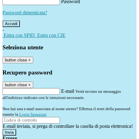
Password
Password dimenticata?
-
Entra con SPID
Entra con CIE
Seleziona utente
button close
×
Recupero password
button close
×
E-mail
Verrà inviato un messaggio
all'indirizzo indicato con le istruzioni necessarie.
Non hai una e-mail associata al nome utente? Effettua il reset della password
tramite la
Login Spaggiari
E-mail inviata, si prega di controllare la casella di posta elettronica!
Errore