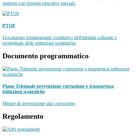
studenti con bisogni educativi speciali.
PTOF
Documento fondamentale costitutivo dell'identità culturale e
progettuale delle istituzioni scolastiche.
Documento programmatico
Piano Triennale prevenzione corruzione e trasparenza
istituzioni scolastiche
Misure di prevenzione alla corruzione.
Regolamento