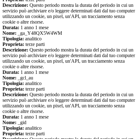
Descrizione:
Questo periodo mostra la durata del periodo in cui un
servizio può archiviare e/o leggere determinati dati dal tuo computer
utilizzando un cookie, un pixel, un'API, un tracciamento senza
cookie o altre risorse.
Durata:
1 anno 1 mese
Nome:
_ga_Y48QX5W4WM
Tipologia:
analitico
Proprieta:
terze parti
Descrizione:
Questo periodo mostra la durata del periodo in cui un
servizio può archiviare e/o leggere determinati dati dal tuo computer
utilizzando un cookie, un pixel, un'API, un tracciamento senza
cookie o altre risorse.
Durata:
1 anno 1 mese
Nome:
_gcl_au
Tipologia:
analitico
Proprieta:
terze parti
Descrizione:
Questo periodo mostra la durata del periodo in cui un
servizio può archiviare e/o leggere determinati dati dal tuo computer
utilizzando un cookie, un pixel, un'API, un tracciamento senza
cookie o altre risorse.
Durata:
1 anno 1 mese
Nome:
_gid
Tipologia:
analitico
Proprieta:
terze parti