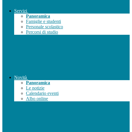
Servizi
Panoramica
Famiglie e studenti
Personale scolastico
Percorsi di studio
Novità
Panoramica
Le notizie
Calendario eventi
Albo online