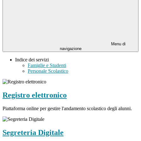
Menu di
navigazione
Indice dei servizi
Famiglie e Studenti
Personale Scolastico
Registro elettronico
Piattaforma online per gestire l'andamento scolastico degli alunni.
Segreteria Digitale