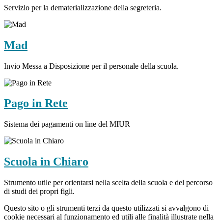
Servizio per la dematerializzazione della segreteria.
Mad
Invio Messa a Disposizione per il personale della scuola.
Pago in Rete
Sistema dei pagamenti on line del MIUR
Scuola in Chiaro
Strumento utile per orientarsi nella scelta della scuola e del percorso
di studi dei propri figli.
Questo sito o gli strumenti terzi da questo utilizzati si avvalgono di
cookie necessari al funzionamento ed utili alle finalità illustrate nella