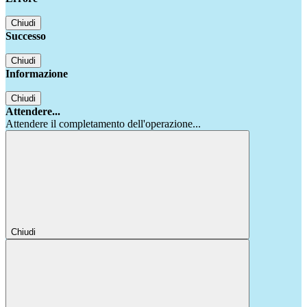
Chiudi
Successo
Chiudi
Informazione
Chiudi
Attendere...
Attendere il completamento dell'operazione...
Chiudi