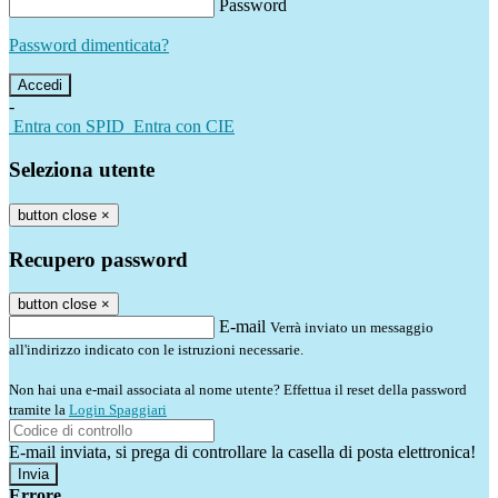
Password
Password dimenticata?
-
Entra con SPID
Entra con CIE
Seleziona utente
button close
×
Recupero password
button close
×
E-mail
Verrà inviato un messaggio
all'indirizzo indicato con le istruzioni necessarie.
Non hai una e-mail associata al nome utente? Effettua il reset della password
tramite la
Login Spaggiari
E-mail inviata, si prega di controllare la casella di posta elettronica!
Errore