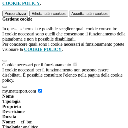
COOKIE POLICY
.
Personalizza
Rifiuta tutti
i cookies
Accetta tutti
i cookies
Gestione cookie
In questa schermata è possibile scegliere quali cookie consentire.
I cookie necessari sono quelli che consentono il funzionamento della
piattaforma e non è possibile disabilitarli.
Per conoscere quali sono i cookie necessari al funzionamento potete
visionare la
COOKIE POLICY
.
Cookie necessari per il funzionamento
I cookie necessari per il funzionamento non possono essere
disabilitati. È possibile consultare l'elenco nella pagina della cookie
policy.
my.matterport.com
Nome
Tipologia
Proprieta
Descrizione
Durata
Nome:
__cf_bm
Tipologia:
analitico