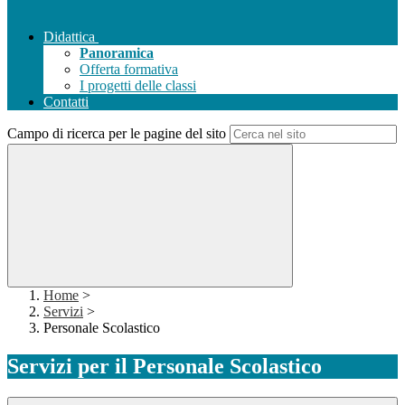
Didattica
Panoramica
Offerta formativa
I progetti delle classi
Contatti
Campo di ricerca per le pagine del sito
Home
>
Servizi
>
Personale Scolastico
Servizi per il Personale Scolastico