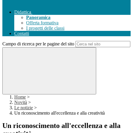
Didattica
Panoramica
Offerta formativa
I progetti delle classi
Contatti
Campo di ricerca per le pagine del sito
Home
>
Novità
>
Le notizie
>
Un riconoscimento all'eccellenza e alla creatività
Un riconoscimento all'eccellenza e alla