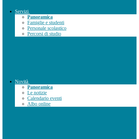
Servizi
Panoramica
Famiglie e studenti
Personale scolastico
Percorsi di studio
Novità
Panoramica
Le notizie
Calendario eventi
Albo online