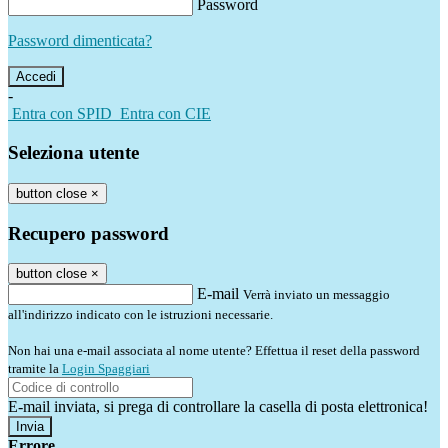
Password
Password dimenticata?
-
Entra con SPID
Entra con CIE
Seleziona utente
button close
×
Recupero password
button close
×
E-mail
Verrà inviato un messaggio
all'indirizzo indicato con le istruzioni necessarie.
Non hai una e-mail associata al nome utente? Effettua il reset della password
tramite la
Login Spaggiari
E-mail inviata, si prega di controllare la casella di posta elettronica!
Errore