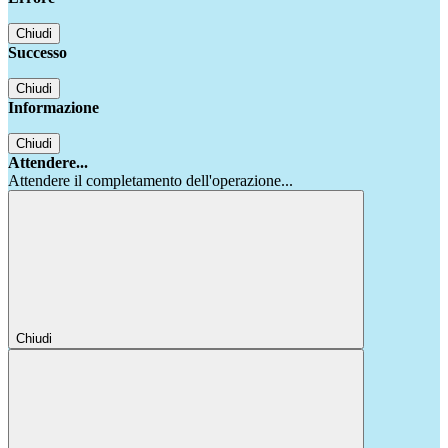
Chiudi
Successo
Chiudi
Informazione
Chiudi
Attendere...
Attendere il completamento dell'operazione...
Chiudi