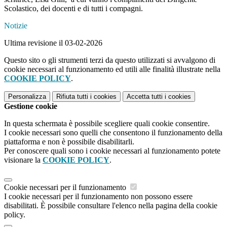
Scolastico, dei docenti e di tutti i compagni.
Notizie
Ultima revisione il 03-02-2026
Questo sito o gli strumenti terzi da questo utilizzati si avvalgono di
cookie necessari al funzionamento ed utili alle finalità illustrate nella
COOKIE POLICY
.
Personalizza
Rifiuta tutti
i cookies
Accetta tutti
i cookies
Gestione cookie
In questa schermata è possibile scegliere quali cookie consentire.
I cookie necessari sono quelli che consentono il funzionamento della
piattaforma e non è possibile disabilitarli.
Per conoscere quali sono i cookie necessari al funzionamento potete
visionare la
COOKIE POLICY
.
Cookie necessari per il funzionamento
I cookie necessari per il funzionamento non possono essere
disabilitati. È possibile consultare l'elenco nella pagina della cookie
policy.