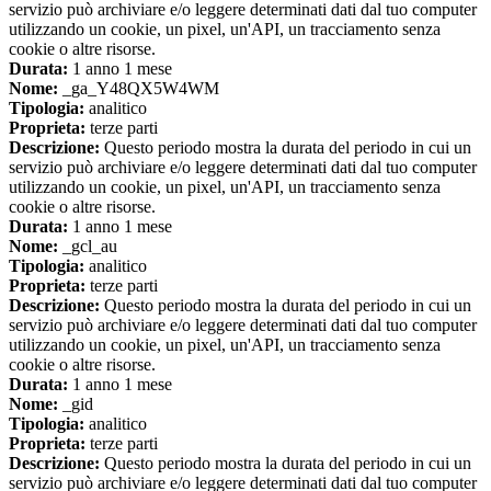
servizio può archiviare e/o leggere determinati dati dal tuo computer
utilizzando un cookie, un pixel, un'API, un tracciamento senza
cookie o altre risorse.
Durata:
1 anno 1 mese
Nome:
_ga_Y48QX5W4WM
Tipologia:
analitico
Proprieta:
terze parti
Descrizione:
Questo periodo mostra la durata del periodo in cui un
servizio può archiviare e/o leggere determinati dati dal tuo computer
utilizzando un cookie, un pixel, un'API, un tracciamento senza
cookie o altre risorse.
Durata:
1 anno 1 mese
Nome:
_gcl_au
Tipologia:
analitico
Proprieta:
terze parti
Descrizione:
Questo periodo mostra la durata del periodo in cui un
servizio può archiviare e/o leggere determinati dati dal tuo computer
utilizzando un cookie, un pixel, un'API, un tracciamento senza
cookie o altre risorse.
Durata:
1 anno 1 mese
Nome:
_gid
Tipologia:
analitico
Proprieta:
terze parti
Descrizione:
Questo periodo mostra la durata del periodo in cui un
servizio può archiviare e/o leggere determinati dati dal tuo computer