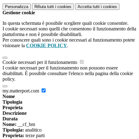
Personalizza
Rifiuta tutti
i cookies
Accetta tutti
i cookies
Gestione cookie
In questa schermata è possibile scegliere quali cookie consentire.
I cookie necessari sono quelli che consentono il funzionamento della
piattaforma e non è possibile disabilitarli.
Per conoscere quali sono i cookie necessari al funzionamento potete
visionare la
COOKIE POLICY
.
Cookie necessari per il funzionamento
I cookie necessari per il funzionamento non possono essere
disabilitati. È possibile consultare l'elenco nella pagina della cookie
policy.
my.matterport.com
Nome
Tipologia
Proprieta
Descrizione
Durata
Nome:
__cf_bm
Tipologia:
analitico
Proprieta:
terze parti