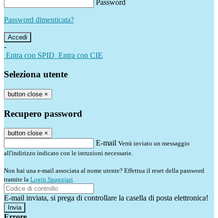
Password
Password dimenticata?
-
Entra con SPID
Entra con CIE
Seleziona utente
button close
×
Recupero password
button close
×
E-mail
Verrà inviato un messaggio
all'indirizzo indicato con le istruzioni necessarie.
Non hai una e-mail associata al nome utente? Effettua il reset della password
tramite la
Login Spaggiari
E-mail inviata, si prega di controllare la casella di posta elettronica!
Errore