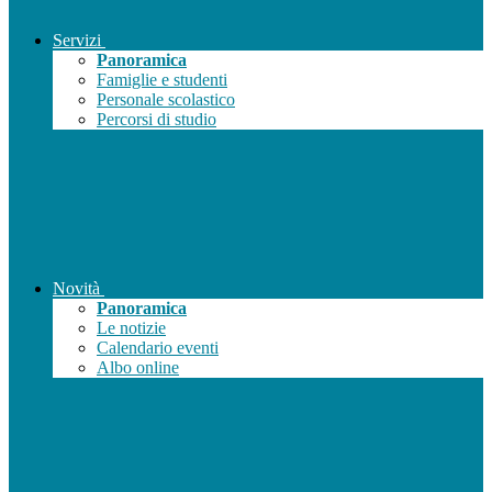
Servizi
Panoramica
Famiglie e studenti
Personale scolastico
Percorsi di studio
Novità
Panoramica
Le notizie
Calendario eventi
Albo online