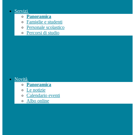
Servizi
Panoramica
Famiglie e studenti
Personale scolastico
Percorsi di studio
Novità
Panoramica
Le notizie
Calendario eventi
Albo online