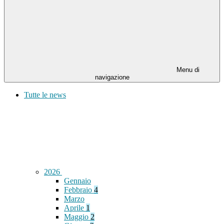
Menu di
navigazione
Tutte le news
2026
Gennaio
Febbraio
4
Marzo
Aprile
1
Maggio
2