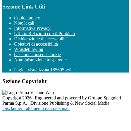
Sezione Link Utili
Cookie policy
Note legali
Informativa Privacy
Ufficio Relazioni con il Pubblico
Dichiarazione di accessibilità
Obiettivi di accessibilità
Whistleblowing
Gestione consensi cookie
Amministrazione trasparente
Pagina visualizzata
185605
volte
Sezione Copyright
Copyright 2026 | Engineered and powered by Gruppo Spaggiari
Parma S.p.A. | Divisione Publishing & New Social Media
Disclaimer trattamento dati personali