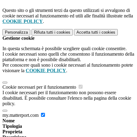
Questo sito o gli strumenti terzi da questo utilizzati si avvalgono di
cookie necessari al funzionamento ed utili alle finalità illustrate nella
COOKIE POLICY
.
Personalizza
Rifiuta tutti
i cookies
Accetta tutti
i cookies
Gestione cookie
In questa schermata è possibile scegliere quali cookie consentire.
I cookie necessari sono quelli che consentono il funzionamento della
piattaforma e non è possibile disabilitarli.
Per conoscere quali sono i cookie necessari al funzionamento potete
visionare la
COOKIE POLICY
.
Cookie necessari per il funzionamento
I cookie necessari per il funzionamento non possono essere
disabilitati. È possibile consultare l'elenco nella pagina della cookie
policy.
my.matterport.com
Nome
Tipologia
Proprieta