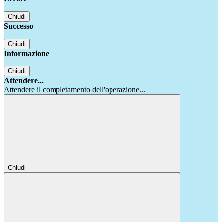
Chiudi
Successo
Chiudi
Informazione
Chiudi
Attendere...
Attendere il completamento dell'operazione...
Chiudi