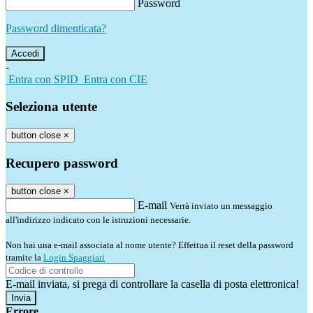
Password
Password dimenticata?
-
Entra con SPID
Entra con CIE
Seleziona utente
button close
×
Recupero password
button close
×
E-mail
Verrà inviato un messaggio
all'indirizzo indicato con le istruzioni necessarie.
Non hai una e-mail associata al nome utente? Effettua il reset della password
tramite la
Login Spaggiari
E-mail inviata, si prega di controllare la casella di posta elettronica!
Errore