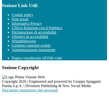
Sezione Link Utili
Cookie policy
Note legali
Informativa Privacy
Ufficio Relazioni con il Pubblico
Dichiarazione di accessibilità
Obiettivi di accessibilità
Whistleblowing
Gestione consensi cookie
Amministrazione trasparente
Pagina visualizzata
185586
volte
Sezione Copyright
Copyright 2026 | Engineered and powered by Gruppo Spaggiari
Parma S.p.A. | Divisione Publishing & New Social Media
Disclaimer trattamento dati personali