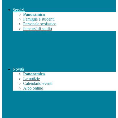
Servizi
Panoramica
Famiglie e studenti
Personale scolastico
Percorsi di studio
Novità
Panoramica
Le notizie
Calendario eventi
Albo online