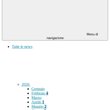
Menu di
navigazione
Tutte le news
2026
Gennaio
Febbraio
4
Marzo
Aprile
1
Maggio
2