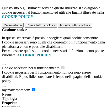
Questo sito o gli strumenti terzi da questo utilizzati si avvalgono di
cookie necessari al funzionamento ed utili alle finalità illustrate nella
COOKIE POLICY
.
Personalizza
Rifiuta tutti
i cookies
Accetta tutti
i cookies
Gestione cookie
In questa schermata è possibile scegliere quali cookie consentire.
I cookie necessari sono quelli che consentono il funzionamento della
piattaforma e non è possibile disabilitarli.
Per conoscere quali sono i cookie necessari al funzionamento potete
visionare la
COOKIE POLICY
.
Cookie necessari per il funzionamento
I cookie necessari per il funzionamento non possono essere
disabilitati. È possibile consultare l'elenco nella pagina della cookie
policy.
my.matterport.com
Nome
Tipologia
Proprieta