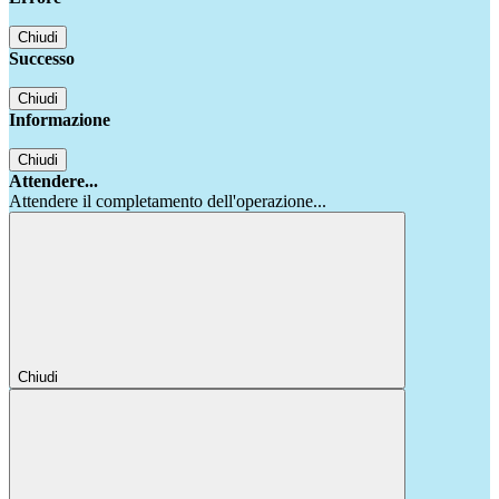
Chiudi
Successo
Chiudi
Informazione
Chiudi
Attendere...
Attendere il completamento dell'operazione...
Chiudi