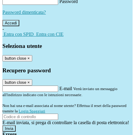
Password
Password dimenticata?
-
Entra con SPID
Entra con CIE
Seleziona utente
button close
×
Recupero password
button close
×
E-mail
Verrà inviato un messaggio
all'indirizzo indicato con le istruzioni necessarie.
Non hai una e-mail associata al nome utente? Effettua il reset della password
tramite la
Login Spaggiari
E-mail inviata, si prega di controllare la casella di posta elettronica!
Errore