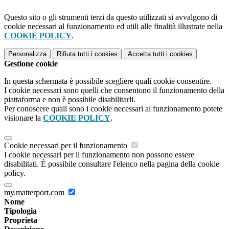
Questo sito o gli strumenti terzi da questo utilizzati si avvalgono di
cookie necessari al funzionamento ed utili alle finalità illustrate nella
COOKIE POLICY
.
Personalizza
Rifiuta tutti
i cookies
Accetta tutti
i cookies
Gestione cookie
In questa schermata è possibile scegliere quali cookie consentire.
I cookie necessari sono quelli che consentono il funzionamento della
piattaforma e non è possibile disabilitarli.
Per conoscere quali sono i cookie necessari al funzionamento potete
visionare la
COOKIE POLICY
.
Cookie necessari per il funzionamento
I cookie necessari per il funzionamento non possono essere
disabilitati. È possibile consultare l'elenco nella pagina della cookie
policy.
my.matterport.com
Nome
Tipologia
Proprieta