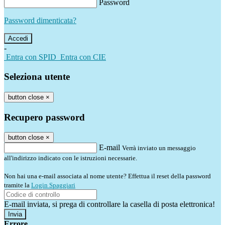
Password
Password dimenticata?
-
Entra con SPID
Entra con CIE
Seleziona utente
button close
×
Recupero password
button close
×
E-mail
Verrà inviato un messaggio
all'indirizzo indicato con le istruzioni necessarie.
Non hai una e-mail associata al nome utente? Effettua il reset della password
tramite la
Login Spaggiari
E-mail inviata, si prega di controllare la casella di posta elettronica!
Errore