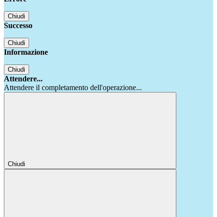
Chiudi
Successo
Chiudi
Informazione
Chiudi
Attendere...
Attendere il completamento dell'operazione...
Chiudi