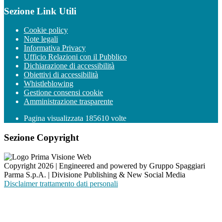
Sezione Link Utili
Cookie policy
Note legali
Informativa Privacy
Ufficio Relazioni con il Pubblico
Dichiarazione di accessibilità
Obiettivi di accessibilità
Whistleblowing
Gestione consensi cookie
Amministrazione trasparente
Pagina visualizzata
185610
volte
Sezione Copyright
Copyright 2026 | Engineered and powered by Gruppo Spaggiari
Parma S.p.A. | Divisione Publishing & New Social Media
Disclaimer trattamento dati personali