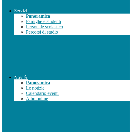
Servizi
Panoramica
Famiglie e studenti
Personale scolastico
Percorsi di studio
Novità
Panoramica
Le notizie
Calendario eventi
Albo online