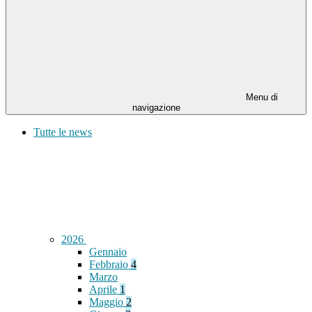
Menu di
navigazione
Tutte le news
2026
Gennaio
Febbraio
4
Marzo
Aprile
1
Maggio
2