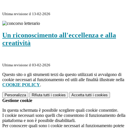
Ultima revisione il 13-02-2026
Un riconoscimento all'eccellenza e alla
creatività
Ultima revisione il 03-02-2026
Questo sito o gli strumenti terzi da questo utilizzati si avvalgono di
cookie necessari al funzionamento ed utili alle finalità illustrate nella
COOKIE POLICY
.
Personalizza
Rifiuta tutti
i cookies
Accetta tutti
i cookies
Gestione cookie
In questa schermata è possibile scegliere quali cookie consentire.
I cookie necessari sono quelli che consentono il funzionamento della
piattaforma e non è possibile disabilitarli.
Per conoscere quali sono i cookie necessari al funzionamento potete