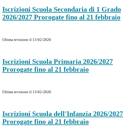
Iscrizioni Scuola Secondaria di 1 Grado
2026/2027 Prorogate fino al 21 febbraio
Ultima revisione il 13-02-2026
Iscrizioni Scuola Primaria 2026/2027
Prorogate fino al 21 febbraio
Ultima revisione il 13-02-2026
Iscrizioni Scuola dell'Infanzia 2026/2027
Prorogate fino al 21 febbraio