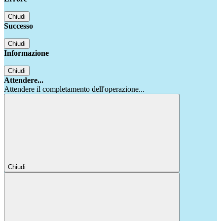
Chiudi
Successo
Chiudi
Informazione
Chiudi
Attendere...
Attendere il completamento dell'operazione...
Chiudi