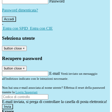
Password
Password dimenticata?
-
Entra con SPID
Entra con CIE
Seleziona utente
button close
×
Recupero password
button close
×
E-mail
Verrà inviato un messaggio
all'indirizzo indicato con le istruzioni necessarie.
Non hai una e-mail associata al nome utente? Effettua il reset della password
tramite la
Login Spaggiari
E-mail inviata, si prega di controllare la casella di posta elettronica!
Errore