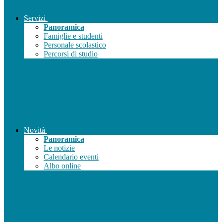
Servizi
Panoramica
Famiglie e studenti
Personale scolastico
Percorsi di studio
Novità
Panoramica
Le notizie
Calendario eventi
Albo online