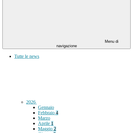
Menu di
navigazione
Tutte le news
2026
Gennaio
Febbraio
4
Marzo
Aprile
1
Maggio
2