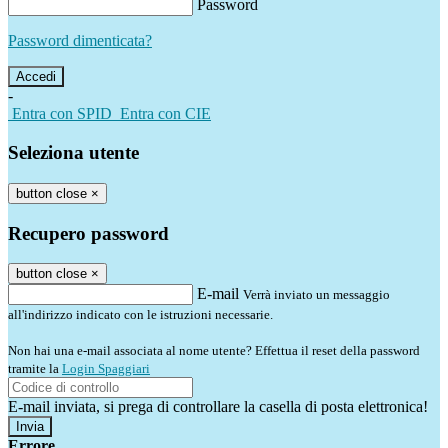
Password
Password dimenticata?
-
Entra con SPID
Entra con CIE
Seleziona utente
button close
×
Recupero password
button close
×
E-mail
Verrà inviato un messaggio
all'indirizzo indicato con le istruzioni necessarie.
Non hai una e-mail associata al nome utente? Effettua il reset della password
tramite la
Login Spaggiari
E-mail inviata, si prega di controllare la casella di posta elettronica!
Errore