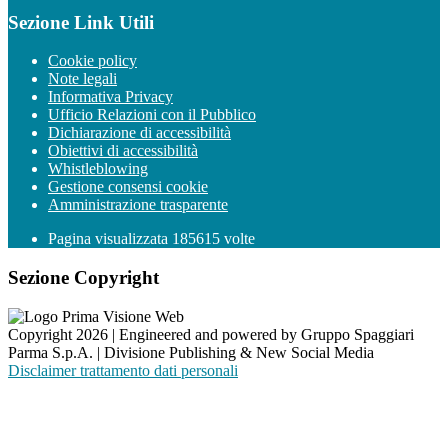
Sezione Link Utili
Cookie policy
Note legali
Informativa Privacy
Ufficio Relazioni con il Pubblico
Dichiarazione di accessibilità
Obiettivi di accessibilità
Whistleblowing
Gestione consensi cookie
Amministrazione trasparente
Pagina visualizzata
185615
volte
Sezione Copyright
Copyright 2026 | Engineered and powered by Gruppo Spaggiari
Parma S.p.A. | Divisione Publishing & New Social Media
Disclaimer trattamento dati personali