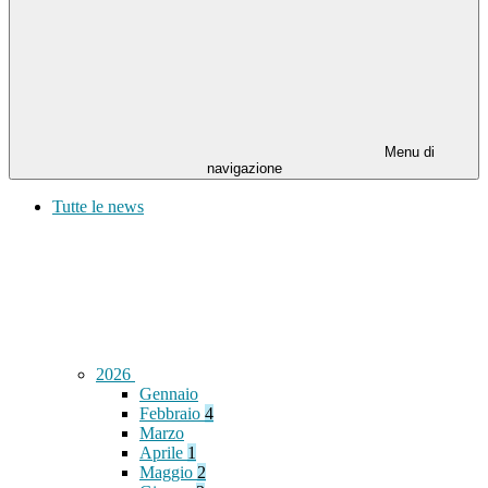
Menu di
navigazione
Tutte le news
2026
Gennaio
Febbraio
4
Marzo
Aprile
1
Maggio
2