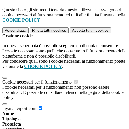
Questo sito o gli strumenti terzi da questo utilizzati si avvalgono di
cookie necessari al funzionamento ed utili alle finalità illustrate nella
COOKIE POLICY
.
Personalizza
Rifiuta tutti
i cookies
Accetta tutti
i cookies
Gestione cookie
In questa schermata è possibile scegliere quali cookie consentire.
I cookie necessari sono quelli che consentono il funzionamento della
piattaforma e non è possibile disabilitarli.
Per conoscere quali sono i cookie necessari al funzionamento potete
visionare la
COOKIE POLICY
.
Cookie necessari per il funzionamento
I cookie necessari per il funzionamento non possono essere
disabilitati. È possibile consultare l'elenco nella pagina della cookie
policy.
my.matterport.com
Nome
Tipologia
Proprieta