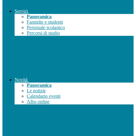
Servizi
Panoramica
Famiglie e studenti
Personale scolastico
Percorsi di studio
Novità
Panoramica
Le notizie
Calendario eventi
Albo online