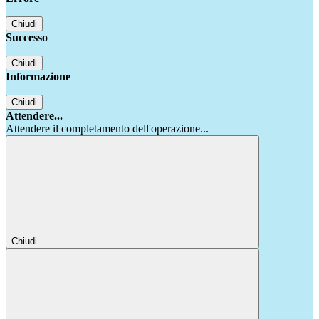
Chiudi
Successo
Chiudi
Informazione
Chiudi
Attendere...
Attendere il completamento dell'operazione...
Chiudi