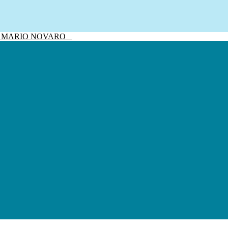
sivo MARIO NOVARO