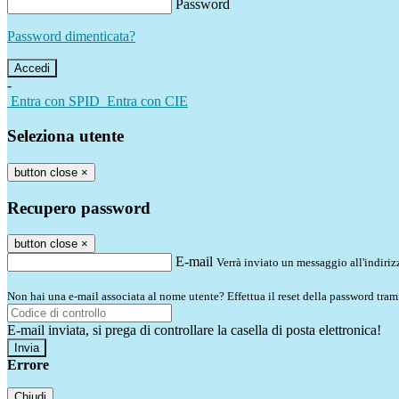
Password
Password dimenticata?
-
Entra con SPID
Entra con CIE
Seleziona utente
button close
×
Recupero password
button close
×
E-mail
Verrà inviato un messaggio all'indirizz
Non hai una e-mail associata al nome utente? Effettua il reset della password tram
E-mail inviata, si prega di controllare la casella di posta elettronica!
Errore
Chiudi