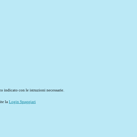
o indicato con le istruzioni necessarie.
ite la
Login Spaggiari