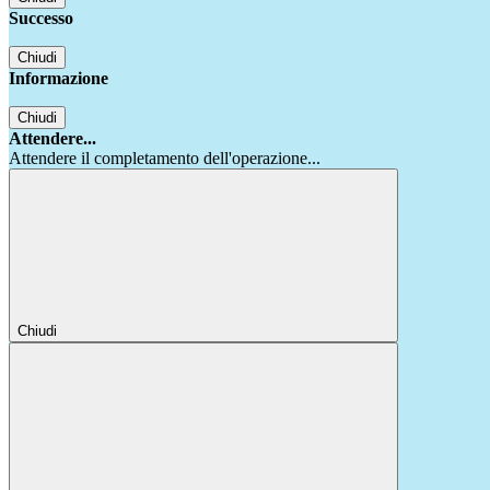
Successo
Chiudi
Informazione
Chiudi
Attendere...
Attendere il completamento dell'operazione...
Chiudi