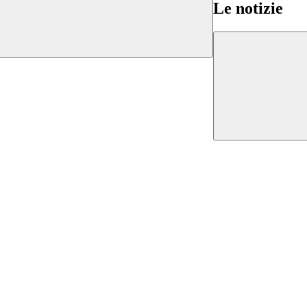
Le notizie