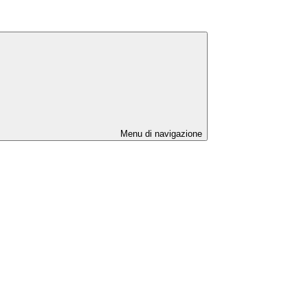
Menu di navigazione