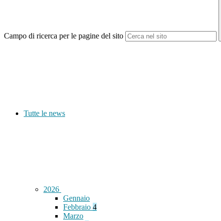
Campo di ricerca per le pagine del sito
Tutte le news
2026
Gennaio
Febbraio
4
Marzo