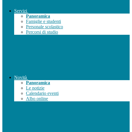
Servizi
Panoramica
Famiglie e studenti
Personale scolastico
Percorsi di studio
Novità
Panoramica
Le notizie
Calendario eventi
Albo online