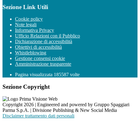
Sezione Link Utili
Cookie policy
Note legali
Informativa Privacy
Ufficio Relazioni con il Pubblico
Dichiarazione di accessibilità
Obiettivi di accessibilità
Whistleblowing
Gestione consensi cookie
Amministrazione trasparente
Pagina visualizzata
185587
volte
Sezione Copyright
Copyright 2026 | Engineered and powered by Gruppo Spaggiari
Parma S.p.A. | Divisione Publishing & New Social Media
Disclaimer trattamento dati personali