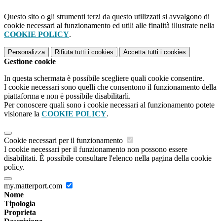
Questo sito o gli strumenti terzi da questo utilizzati si avvalgono di
cookie necessari al funzionamento ed utili alle finalità illustrate nella
COOKIE POLICY
.
Personalizza
Rifiuta tutti
i cookies
Accetta tutti
i cookies
Gestione cookie
In questa schermata è possibile scegliere quali cookie consentire.
I cookie necessari sono quelli che consentono il funzionamento della
piattaforma e non è possibile disabilitarli.
Per conoscere quali sono i cookie necessari al funzionamento potete
visionare la
COOKIE POLICY
.
Cookie necessari per il funzionamento
I cookie necessari per il funzionamento non possono essere
disabilitati. È possibile consultare l'elenco nella pagina della cookie
policy.
my.matterport.com
Nome
Tipologia
Proprieta