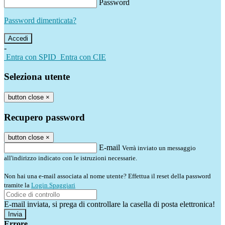
Password
Password dimenticata?
-
Entra con SPID
Entra con CIE
Seleziona utente
button close
×
Recupero password
button close
×
E-mail
Verrà inviato un messaggio
all'indirizzo indicato con le istruzioni necessarie.
Non hai una e-mail associata al nome utente? Effettua il reset della password
tramite la
Login Spaggiari
E-mail inviata, si prega di controllare la casella di posta elettronica!
Errore