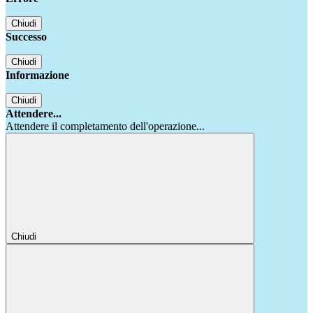
Chiudi
Successo
Chiudi
Informazione
Chiudi
Attendere...
Attendere il completamento dell'operazione...
Chiudi