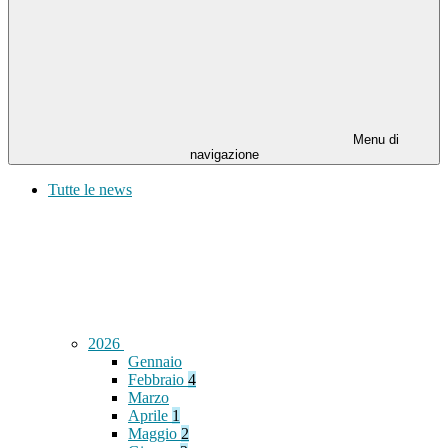
Menu di
navigazione
Tutte le news
2026
Gennaio
Febbraio
4
Marzo
Aprile
1
Maggio
2