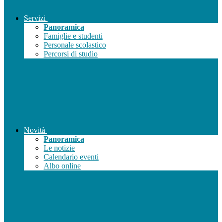
Servizi
Panoramica
Famiglie e studenti
Personale scolastico
Percorsi di studio
Novità
Panoramica
Le notizie
Calendario eventi
Albo online