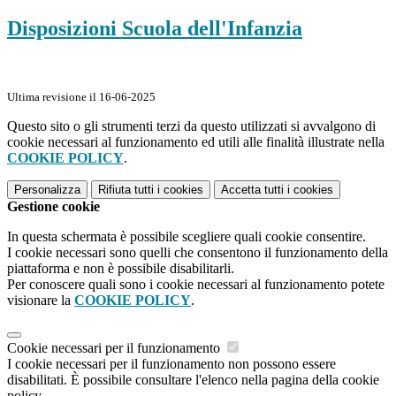
Disposizioni Scuola dell'Infanzia
Ultima revisione il 16-06-2025
Questo sito o gli strumenti terzi da questo utilizzati si avvalgono di
cookie necessari al funzionamento ed utili alle finalità illustrate nella
COOKIE POLICY
.
Personalizza
Rifiuta tutti
i cookies
Accetta tutti
i cookies
Gestione cookie
In questa schermata è possibile scegliere quali cookie consentire.
I cookie necessari sono quelli che consentono il funzionamento della
piattaforma e non è possibile disabilitarli.
Per conoscere quali sono i cookie necessari al funzionamento potete
visionare la
COOKIE POLICY
.
Cookie necessari per il funzionamento
I cookie necessari per il funzionamento non possono essere
disabilitati. È possibile consultare l'elenco nella pagina della cookie
policy.