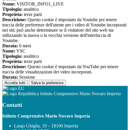
Nome:
VISITOR_INFO1_LIVE
Tipologia:
analitico
Proprieta:
terze parti
Descrizione:
Questo cookie è impostato da Youtube per tenere
traccia delle preferenze dell'utente per i video di Youtube incorporati
nei siti; può anche determinare se il visitatore del sito web sta
utilizzando la nuova o la vecchia versione dell'interfaccia di
Youtube.
Durata:
6 mesi
Nome:
YSC
Tipologia:
analitico
Proprieta:
terze parti
Descrizione:
Questo cookie è impostato da YouTube per tenere
traccia delle visualizzazioni dei video incorporati.
Durata:
Sessione
Accetta tutti
Salva le preferenze
Istituto Comprensivo Mario Novaro Imperia
Contatti
Istituto Comprensivo Mario Novaro Imperia
Largo Ghiglia, 19 – 18100 Imperia