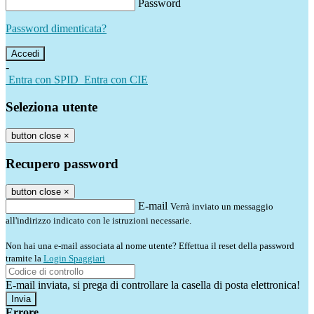
Password
Password dimenticata?
-
Entra con SPID
Entra con CIE
Seleziona utente
button close
×
Recupero password
button close
×
E-mail
Verrà inviato un messaggio
all'indirizzo indicato con le istruzioni necessarie.
Non hai una e-mail associata al nome utente? Effettua il reset della password
tramite la
Login Spaggiari
E-mail inviata, si prega di controllare la casella di posta elettronica!
Errore