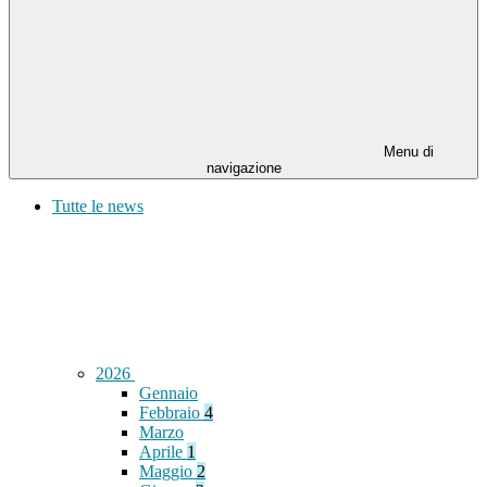
Menu di
navigazione
Tutte le news
2026
Gennaio
Febbraio
4
Marzo
Aprile
1
Maggio
2