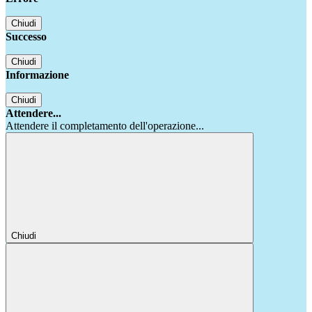
Chiudi
Successo
Chiudi
Informazione
Chiudi
Attendere...
Attendere il completamento dell'operazione...
Chiudi