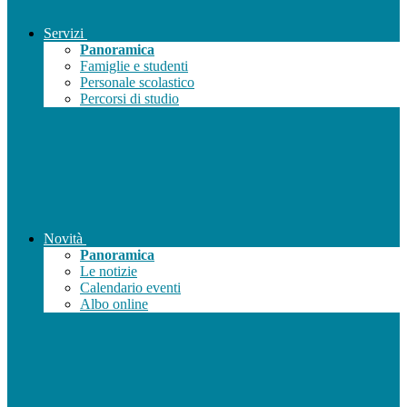
Servizi
Panoramica
Famiglie e studenti
Personale scolastico
Percorsi di studio
Novità
Panoramica
Le notizie
Calendario eventi
Albo online