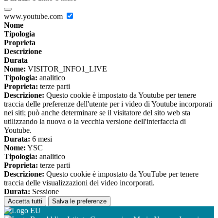
www.youtube.com
Nome
Tipologia
Proprieta
Descrizione
Durata
Nome:
VISITOR_INFO1_LIVE
Tipologia:
analitico
Proprieta:
terze parti
Descrizione:
Questo cookie è impostato da Youtube per tenere
traccia delle preferenze dell'utente per i video di Youtube incorporati
nei siti; può anche determinare se il visitatore del sito web sta
utilizzando la nuova o la vecchia versione dell'interfaccia di
Youtube.
Durata:
6 mesi
Nome:
YSC
Tipologia:
analitico
Proprieta:
terze parti
Descrizione:
Questo cookie è impostato da YouTube per tenere
traccia delle visualizzazioni dei video incorporati.
Durata:
Sessione
Accetta tutti
Salva le preferenze