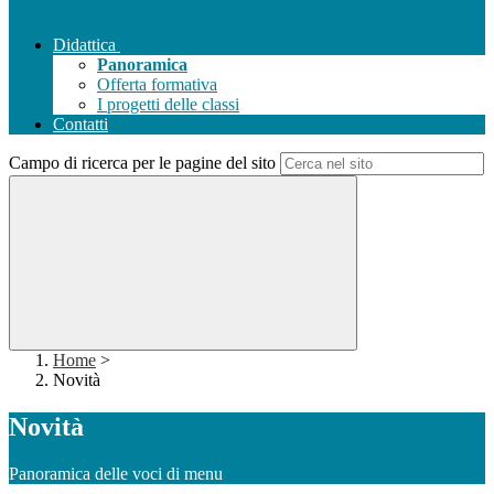
Didattica
Panoramica
Offerta formativa
I progetti delle classi
Contatti
Campo di ricerca per le pagine del sito
Home
>
Novità
Novità
Panoramica delle voci di menu