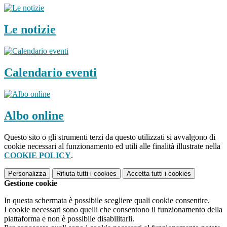
Le notizie
Calendario eventi
Albo online
Questo sito o gli strumenti terzi da questo utilizzati si avvalgono di
cookie necessari al funzionamento ed utili alle finalità illustrate nella
COOKIE POLICY
.
Personalizza
Rifiuta tutti
i cookies
Accetta tutti
i cookies
Gestione cookie
In questa schermata è possibile scegliere quali cookie consentire.
I cookie necessari sono quelli che consentono il funzionamento della
piattaforma e non è possibile disabilitarli.