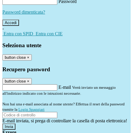
Password
Password dimenticata?
-
Entra con SPID
Entra con CIE
Seleziona utente
button close
×
Recupero password
button close
×
E-mail
Verrà inviato un messaggio
all'indirizzo indicato con le istruzioni necessarie.
Non hai una e-mail associata al nome utente? Effettua il reset della password
tramite la
Login Spaggiari
E-mail inviata, si prega di controllare la casella di posta elettronica!
Errore