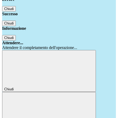
Chiudi
Successo
Chiudi
Informazione
Chiudi
Attendere...
Attendere il completamento dell'operazione...
Chiudi