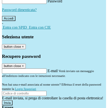
Password
Password dimenticata?
-
Entra con SPID
Entra con CIE
Seleziona utente
button close
×
Recupero password
button close
×
E-mail
Verrà inviato un messaggio
all'indirizzo indicato con le istruzioni necessarie.
Non hai una e-mail associata al nome utente? Effettua il reset della password
tramite la
Login Spaggiari
E-mail inviata, si prega di controllare la casella di posta elettronica!
Errore