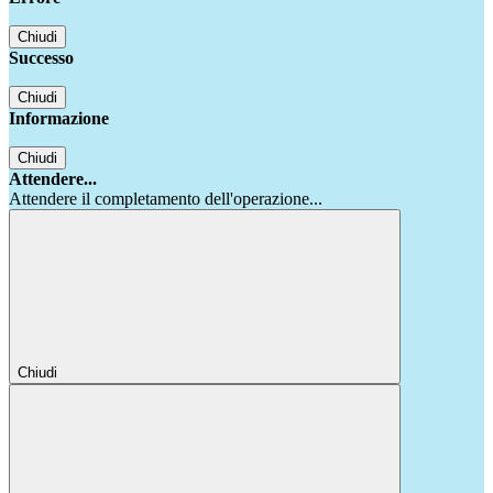
Chiudi
Successo
Chiudi
Informazione
Chiudi
Attendere...
Attendere il completamento dell'operazione...
Chiudi