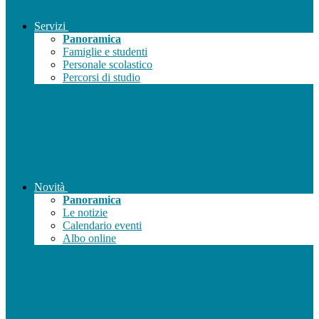
Servizi
Panoramica
Famiglie e studenti
Personale scolastico
Percorsi di studio
Novità
Panoramica
Le notizie
Calendario eventi
Albo online