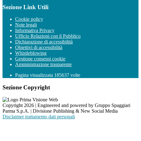
Sezione Link Utili
Cookie policy
Note legali
Informativa Privacy
Ufficio Relazioni con il Pubblico
Dichiarazione di accessibilità
Obiettivi di accessibilità
Whistleblowing
Gestione consensi cookie
Amministrazione trasparente
Pagina visualizzata
185637
volte
Sezione Copyright
Copyright 2026 | Engineered and powered by Gruppo Spaggiari
Parma S.p.A. | Divisione Publishing & New Social Media
Disclaimer trattamento dati personali