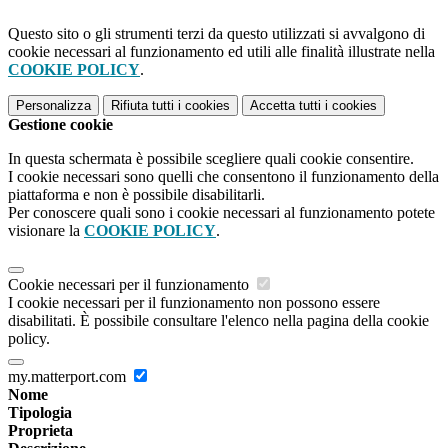
Questo sito o gli strumenti terzi da questo utilizzati si avvalgono di
cookie necessari al funzionamento ed utili alle finalità illustrate nella
COOKIE POLICY
.
Personalizza
Rifiuta tutti
i cookies
Accetta tutti
i cookies
Gestione cookie
In questa schermata è possibile scegliere quali cookie consentire.
I cookie necessari sono quelli che consentono il funzionamento della
piattaforma e non è possibile disabilitarli.
Per conoscere quali sono i cookie necessari al funzionamento potete
visionare la
COOKIE POLICY
.
Cookie necessari per il funzionamento
I cookie necessari per il funzionamento non possono essere
disabilitati. È possibile consultare l'elenco nella pagina della cookie
policy.
my.matterport.com
Nome
Tipologia
Proprieta