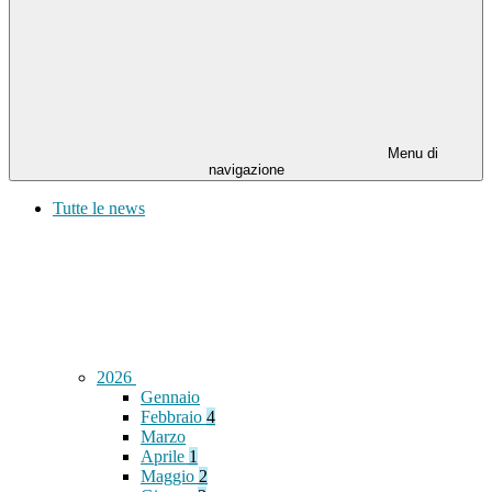
Menu di
navigazione
Tutte le news
2026
Gennaio
Febbraio
4
Marzo
Aprile
1
Maggio
2