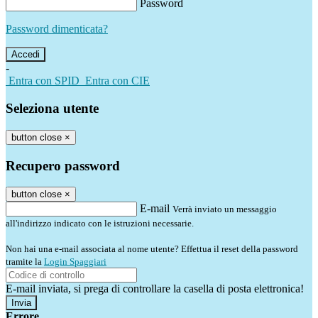
Password
Password dimenticata?
-
Entra con SPID
Entra con CIE
Seleziona utente
button close
×
Recupero password
button close
×
E-mail
Verrà inviato un messaggio
all'indirizzo indicato con le istruzioni necessarie.
Non hai una e-mail associata al nome utente? Effettua il reset della password
tramite la
Login Spaggiari
E-mail inviata, si prega di controllare la casella di posta elettronica!
Errore