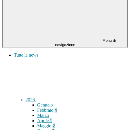
Menu di
navigazione
Tutte le news
2026
Gennaio
Febbraio
4
Marzo
Aprile
1
Maggio
2