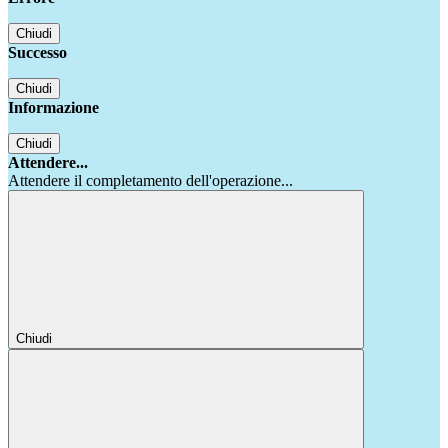
Chiudi
Successo
Chiudi
Informazione
Chiudi
Attendere...
Attendere il completamento dell'operazione...
Chiudi