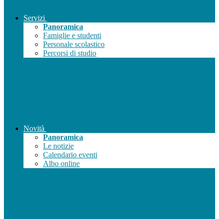
Servizi
Panoramica
Famiglie e studenti
Personale scolastico
Percorsi di studio
Novità
Panoramica
Le notizie
Calendario eventi
Albo online