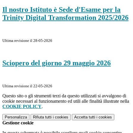
Il nostro Istituto è Sede d'Esame per la
Trinity Digital Transformation 2025/2026
Ultima revisione il 28-05-2026
Sciopero del giorno 29 maggio 2026
Ultima revisione il 22-05-2026
Questo sito o gli strumenti terzi da questo utilizzati si avvalgono di
cookie necessari al funzionamento ed utili alle finalità illustrate nella
COOKIE POLICY
.
Personalizza
Rifiuta tutti
i cookies
Accetta tutti
i cookies
Gestione cookie
In questa schermata è possibile scegliere quali cookie consentire.