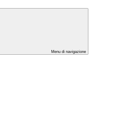
Menu di navigazione