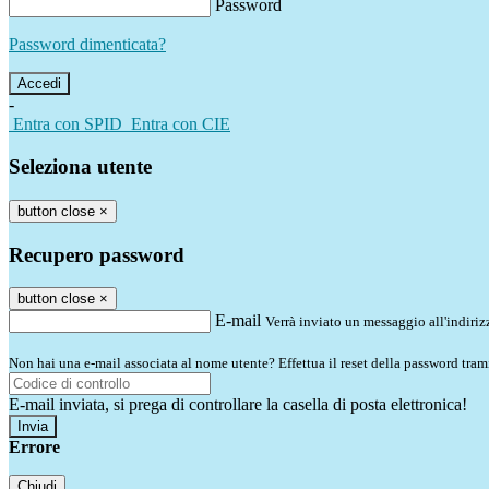
Password
Password dimenticata?
-
Entra con SPID
Entra con CIE
Seleziona utente
button close
×
Recupero password
button close
×
E-mail
Verrà inviato un messaggio all'indirizz
Non hai una e-mail associata al nome utente? Effettua il reset della password tram
E-mail inviata, si prega di controllare la casella di posta elettronica!
Errore
Chiudi