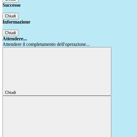
Successo
Chiudi
Informazione
Chiudi
Attendere...
Attendere il completamento dell'operazione...
Chiudi