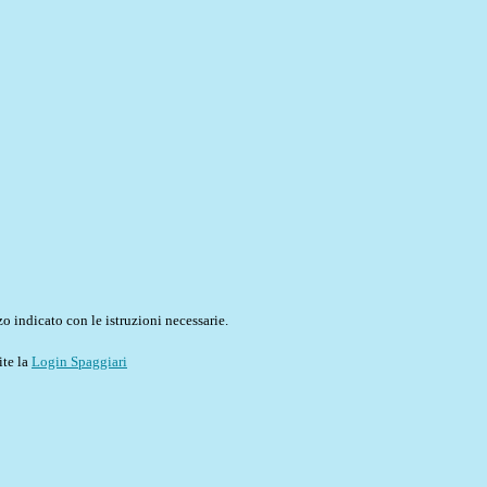
o indicato con le istruzioni necessarie.
ite la
Login Spaggiari