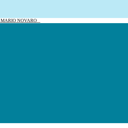
sivo MARIO NOVARO