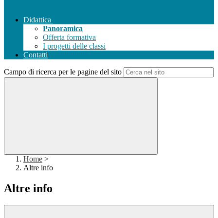
Didattica
Panoramica
Offerta formativa
I progetti delle classi
Contatti
Campo di ricerca per le pagine del sito
Home
>
Altre info
Altre info