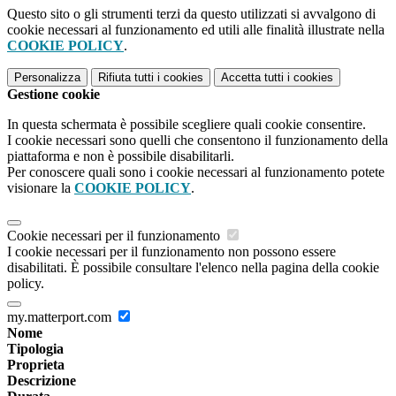
Questo sito o gli strumenti terzi da questo utilizzati si avvalgono di
cookie necessari al funzionamento ed utili alle finalità illustrate nella
COOKIE POLICY
.
Personalizza
Rifiuta tutti
i cookies
Accetta tutti
i cookies
Gestione cookie
In questa schermata è possibile scegliere quali cookie consentire.
I cookie necessari sono quelli che consentono il funzionamento della
piattaforma e non è possibile disabilitarli.
Per conoscere quali sono i cookie necessari al funzionamento potete
visionare la
COOKIE POLICY
.
Cookie necessari per il funzionamento
I cookie necessari per il funzionamento non possono essere
disabilitati. È possibile consultare l'elenco nella pagina della cookie
policy.
my.matterport.com
Nome
Tipologia
Proprieta
Descrizione