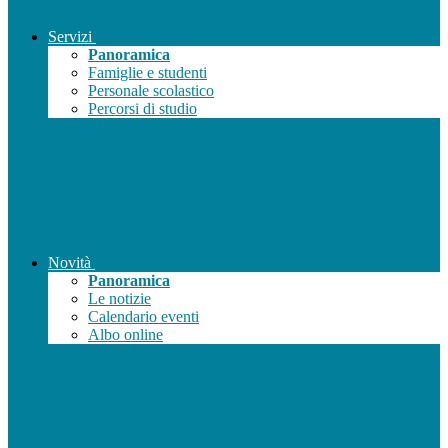
Servizi
Panoramica
Famiglie e studenti
Personale scolastico
Percorsi di studio
Novità
Panoramica
Le notizie
Calendario eventi
Albo online