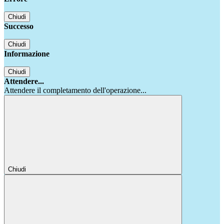
Chiudi
Successo
Chiudi
Informazione
Chiudi
Attendere...
Attendere il completamento dell'operazione...
Chiudi