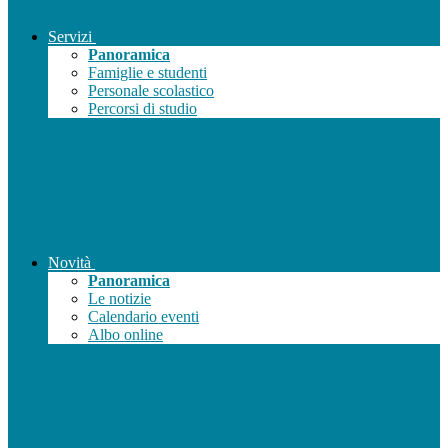
Servizi
Panoramica
Famiglie e studenti
Personale scolastico
Percorsi di studio
Novità
Panoramica
Le notizie
Calendario eventi
Albo online