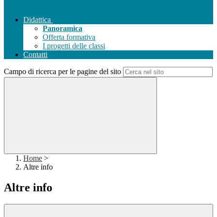
Didattica
Panoramica
Offerta formativa
I progetti delle classi
Contatti
Campo di ricerca per le pagine del sito
Home
>
Altre info
Altre info