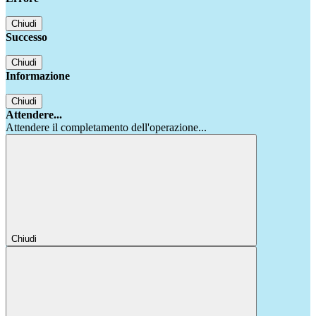
Chiudi
Successo
Chiudi
Informazione
Chiudi
Attendere...
Attendere il completamento dell'operazione...
Chiudi