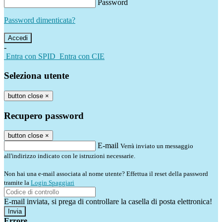
Password
Password dimenticata?
-
Entra con SPID
Entra con CIE
Seleziona utente
button close
×
Recupero password
button close
×
E-mail
Verrà inviato un messaggio
all'indirizzo indicato con le istruzioni necessarie.
Non hai una e-mail associata al nome utente? Effettua il reset della password
tramite la
Login Spaggiari
E-mail inviata, si prega di controllare la casella di posta elettronica!
Errore