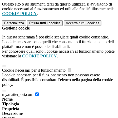
Questo sito o gli strumenti terzi da questo utilizzati si avvalgono di
cookie necessari al funzionamento ed utili alle finalità illustrate nella
COOKIE POLICY
.
Personalizza
Rifiuta tutti
i cookies
Accetta tutti
i cookies
Gestione cookie
In questa schermata è possibile scegliere quali cookie consentire.
I cookie necessari sono quelli che consentono il funzionamento della
piattaforma e non è possibile disabilitarli.
Per conoscere quali sono i cookie necessari al funzionamento potete
visionare la
COOKIE POLICY
.
Cookie necessari per il funzionamento
I cookie necessari per il funzionamento non possono essere
disabilitati. È possibile consultare l'elenco nella pagina della cookie
policy.
my.matterport.com
Nome
Tipologia
Proprieta
Descrizione