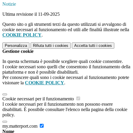
Notizie
Ultima revisione il 11-09-2025
Questo sito o gli strumenti terzi da questo utilizzati si avvalgono di
cookie necessari al funzionamento ed utili alle finalità illustrate nella
COOKIE POLICY
.
Personalizza
Rifiuta tutti
i cookies
Accetta tutti
i cookies
Gestione cookie
In questa schermata è possibile scegliere quali cookie consentire.
I cookie necessari sono quelli che consentono il funzionamento della
piattaforma e non è possibile disabilitarli.
Per conoscere quali sono i cookie necessari al funzionamento potete
visionare la
COOKIE POLICY
.
Cookie necessari per il funzionamento
I cookie necessari per il funzionamento non possono essere
disabilitati. È possibile consultare l'elenco nella pagina della cookie
policy.
my.matterport.com
Nome