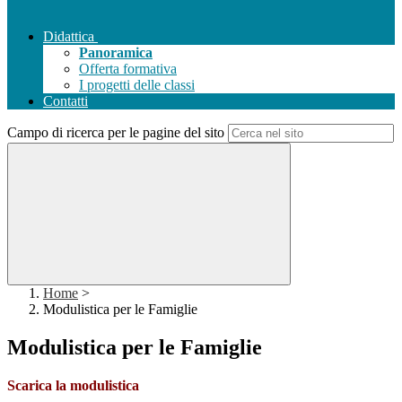
Didattica
Panoramica
Offerta formativa
I progetti delle classi
Contatti
Campo di ricerca per le pagine del sito
Home
>
Modulistica per le Famiglie
Modulistica per le Famiglie
Scarica la modulistica