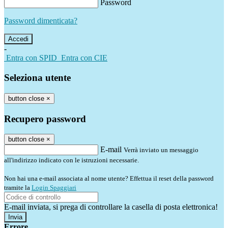
Password
Password dimenticata?
-
Entra con SPID
Entra con CIE
Seleziona utente
button close
×
Recupero password
button close
×
E-mail
Verrà inviato un messaggio
all'indirizzo indicato con le istruzioni necessarie.
Non hai una e-mail associata al nome utente? Effettua il reset della password
tramite la
Login Spaggiari
E-mail inviata, si prega di controllare la casella di posta elettronica!
Errore