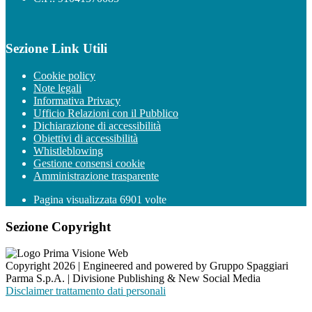
Sezione Link Utili
Cookie policy
Note legali
Informativa Privacy
Ufficio Relazioni con il Pubblico
Dichiarazione di accessibilità
Obiettivi di accessibilità
Whistleblowing
Gestione consensi cookie
Amministrazione trasparente
Pagina visualizzata
6901
volte
Sezione Copyright
Copyright 2026 | Engineered and powered by Gruppo Spaggiari
Parma S.p.A. | Divisione Publishing & New Social Media
Disclaimer trattamento dati personali