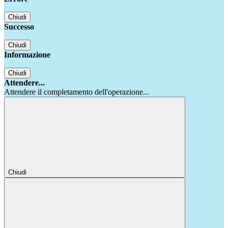
Chiudi
Successo
Chiudi
Informazione
Chiudi
Attendere...
Attendere il completamento dell'operazione...
Chiudi