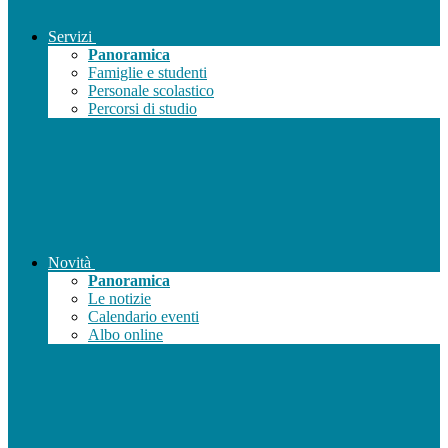
Servizi
Panoramica
Famiglie e studenti
Personale scolastico
Percorsi di studio
Novità
Panoramica
Le notizie
Calendario eventi
Albo online