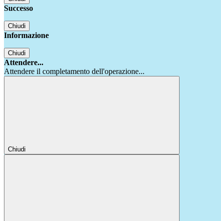
Successo
Chiudi
Informazione
Chiudi
Attendere...
Attendere il completamento dell'operazione...
Chiudi