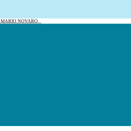
sivo MARIO NOVARO