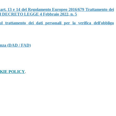
 art. 13 e 14 del Regolamento Europeo 2016/679 Trattamento dei
 del DECRETO LEGGE 4 Febbraio 2022, n. 5
l trattamento dei dati personali per la verifica dell'obbligo
istanza (DAD / FAD)
KIE POLICY
.