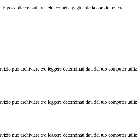
 È possibile consultare l'elenco nella pagina della cookie policy.
rvizio può archiviare e/o leggere determinati dati dal tuo computer util
rvizio può archiviare e/o leggere determinati dati dal tuo computer util
rvizio può archiviare e/o leggere determinati dati dal tuo computer util