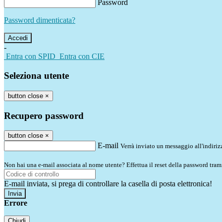
Password
Password dimenticata?
-
Entra con SPID
Entra con CIE
Seleziona utente
button close
×
Recupero password
button close
×
E-mail
Verrà inviato un messaggio all'indirizz
Non hai una e-mail associata al nome utente? Effettua il reset della password tram
E-mail inviata, si prega di controllare la casella di posta elettronica!
Errore
Chiudi