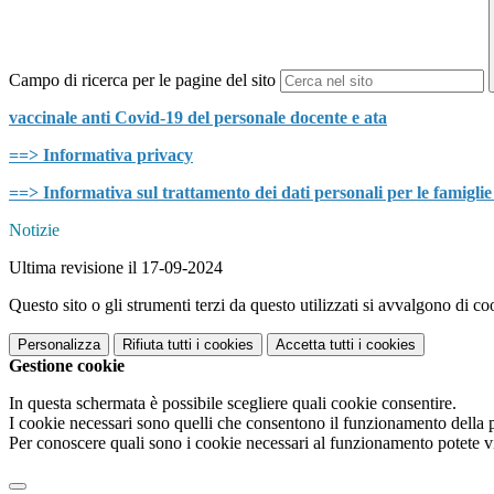
Campo di ricerca per le pagine del sito
vaccinale anti Covid-19 del personale docente e ata
==> Informativa privacy
==> Informativa sul trattamento dei dati personali per le famiglie
Notizie
Ultima revisione il 17-09-2024
Questo sito o gli strumenti terzi da questo utilizzati si avvalgono di coo
Personalizza
Rifiuta tutti
i cookies
Accetta tutti
i cookies
Gestione cookie
In questa schermata è possibile scegliere quali cookie consentire.
I cookie necessari sono quelli che consentono il funzionamento della pi
Per conoscere quali sono i cookie necessari al funzionamento potete v