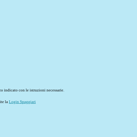
o indicato con le istruzioni necessarie.
ite la
Login Spaggiari