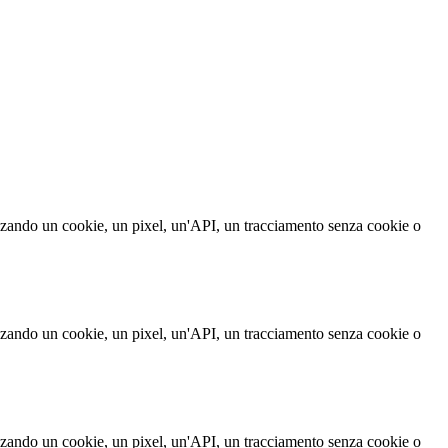
izzando un cookie, un pixel, un'API, un tracciamento senza cookie o
izzando un cookie, un pixel, un'API, un tracciamento senza cookie o
izzando un cookie, un pixel, un'API, un tracciamento senza cookie o