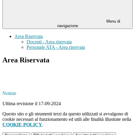
Menu di
navigazione
Area Riservata
Docenti - Area riservata
Personale ATA - Area riservata
Area Riservata
Notizie
Ultima revisione il 17-09-2024
Questo sito o gli strumenti terzi da questo utilizzati si avvalgono di
cookie necessari al funzionamento ed utili alle finalità illustrate nella
COOKIE POLICY
.