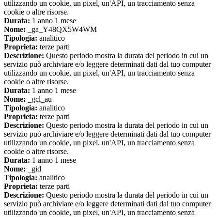
utilizzando un cookie, un pixel, un'API, un tracciamento senza
cookie o altre risorse.
Durata:
1 anno 1 mese
Nome:
_ga_Y48QX5W4WM
Tipologia:
analitico
Proprieta:
terze parti
Descrizione:
Questo periodo mostra la durata del periodo in cui un
servizio può archiviare e/o leggere determinati dati dal tuo computer
utilizzando un cookie, un pixel, un'API, un tracciamento senza
cookie o altre risorse.
Durata:
1 anno 1 mese
Nome:
_gcl_au
Tipologia:
analitico
Proprieta:
terze parti
Descrizione:
Questo periodo mostra la durata del periodo in cui un
servizio può archiviare e/o leggere determinati dati dal tuo computer
utilizzando un cookie, un pixel, un'API, un tracciamento senza
cookie o altre risorse.
Durata:
1 anno 1 mese
Nome:
_gid
Tipologia:
analitico
Proprieta:
terze parti
Descrizione:
Questo periodo mostra la durata del periodo in cui un
servizio può archiviare e/o leggere determinati dati dal tuo computer
utilizzando un cookie, un pixel, un'API, un tracciamento senza