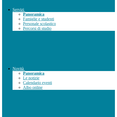
Servizi
Panoramica
Famiglie e studenti
Personale scolastico
Percorsi di studio
Novità
Panoramica
Le notizie
Calendario eventi
Albo online