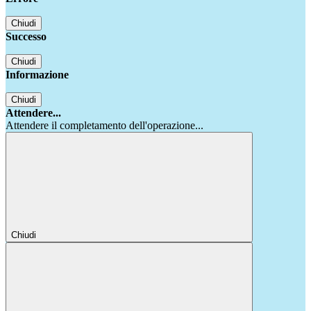
Chiudi
Successo
Chiudi
Informazione
Chiudi
Attendere...
Attendere il completamento dell'operazione...
Chiudi