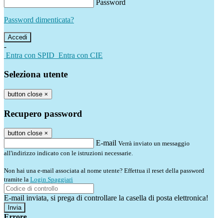
Password
Password dimenticata?
-
Entra con SPID
Entra con CIE
Seleziona utente
button close
×
Recupero password
button close
×
E-mail
Verrà inviato un messaggio
all'indirizzo indicato con le istruzioni necessarie.
Non hai una e-mail associata al nome utente? Effettua il reset della password
tramite la
Login Spaggiari
E-mail inviata, si prega di controllare la casella di posta elettronica!
Errore