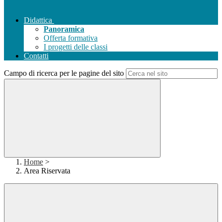
Didattica
Panoramica
Offerta formativa
I progetti delle classi
Contatti
Campo di ricerca per le pagine del sito
Home
>
Area Riservata