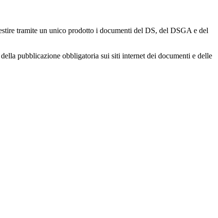
gestire tramite un unico prodotto i documenti del DS, del DSGA e del
della pubblicazione obbligatoria sui siti internet dei documenti e delle