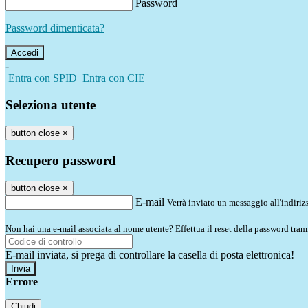
Password
Password dimenticata?
-
Entra con SPID
Entra con CIE
Seleziona utente
button close
×
Recupero password
button close
×
E-mail
Verrà inviato un messaggio all'indirizz
Non hai una e-mail associata al nome utente? Effettua il reset della password tram
E-mail inviata, si prega di controllare la casella di posta elettronica!
Errore
Chiudi