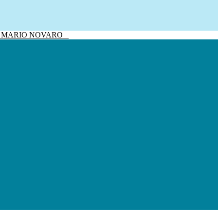
sivo MARIO NOVARO