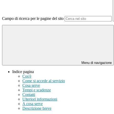
Campo di ricerca per le pagine del sito
Menu di navigazione
Indice pagina
Cos'è
Come si accede al servizio
Cosa serve
Tempi e scadenze
Contatti
Ulteriori informazioni
A cosa serve
Descrizione breve