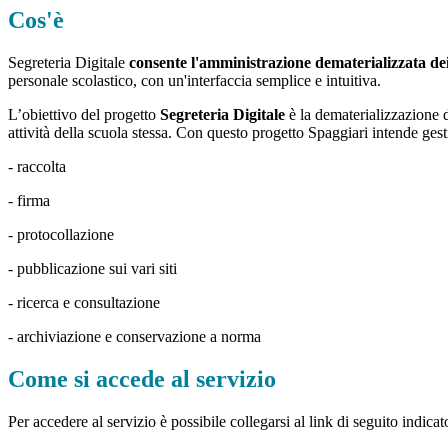
Cos'è
Segreteria Digitale
consente l'amministrazione dematerializzata de
personale scolastico, con un'interfaccia semplice e intuitiva.
L’obiettivo del progetto
Segreteria Digitale
è la dematerializzazione d
attività della scuola stessa. Con questo progetto Spaggiari intende gestir
- raccolta
- firma
- protocollazione
- pubblicazione sui vari siti
- ricerca e consultazione
- archiviazione e conservazione a norma
Come si accede al servizio
Per accedere al servizio è possibile collegarsi al link di seguito indicat