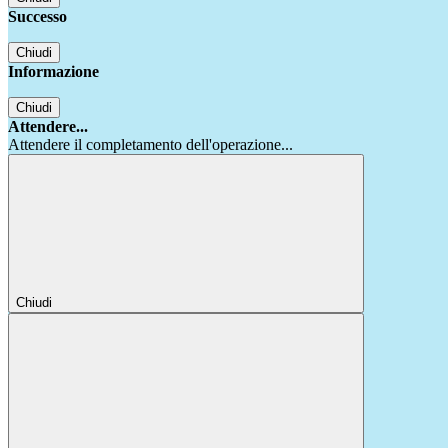
Successo
Chiudi
Informazione
Chiudi
Attendere...
Attendere il completamento dell'operazione...
Chiudi