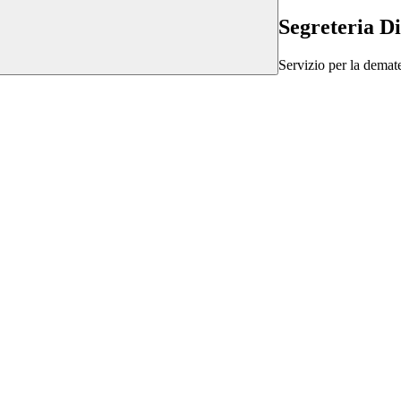
Segreteria Di
Servizio per la demate