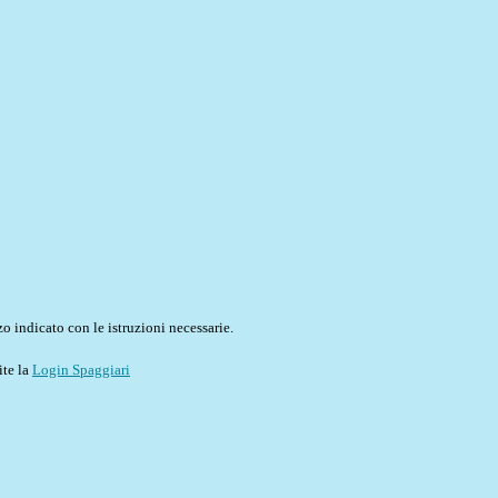
o indicato con le istruzioni necessarie.
ite la
Login Spaggiari