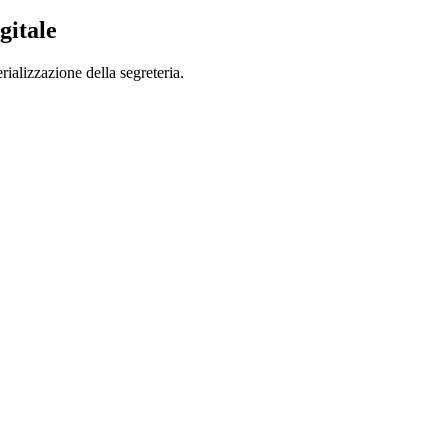
gitale
rializzazione della segreteria.