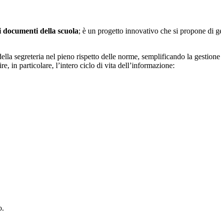
i documenti della scuola
; è un progetto innovativo che si propone di 
ella segreteria nel pieno rispetto delle norme, semplificando la gestione 
e, in particolare, l’intero ciclo di vita dell’informazione:
o.