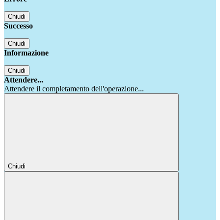
Chiudi
Successo
Chiudi
Informazione
Chiudi
Attendere...
Attendere il completamento dell'operazione...
Chiudi