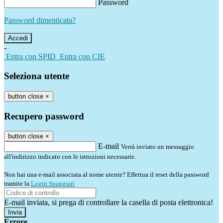
Password
Password dimenticata?
-
Entra con SPID
Entra con CIE
Seleziona utente
button close
×
Recupero password
button close
×
E-mail
Verrà inviato un messaggio
all'indirizzo indicato con le istruzioni necessarie.
Non hai una e-mail associata al nome utente? Effettua il reset della password
tramite la
Login Spaggiari
E-mail inviata, si prega di controllare la casella di posta elettronica!
Errore