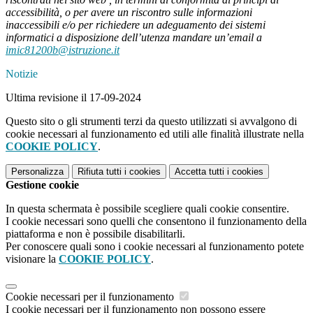
accessibilità, o per avere un riscontro sulle informazioni
inaccessibili e/o per richiedere un adeguamento dei sistemi
informatici a disposizione dell’utenza mandare un’email a
imic81200b@istruzione.it
Notizie
Ultima revisione il 17-09-2024
Questo sito o gli strumenti terzi da questo utilizzati si avvalgono di
cookie necessari al funzionamento ed utili alle finalità illustrate nella
COOKIE POLICY
.
Personalizza
Rifiuta tutti
i cookies
Accetta tutti
i cookies
Gestione cookie
In questa schermata è possibile scegliere quali cookie consentire.
I cookie necessari sono quelli che consentono il funzionamento della
piattaforma e non è possibile disabilitarli.
Per conoscere quali sono i cookie necessari al funzionamento potete
visionare la
COOKIE POLICY
.
Cookie necessari per il funzionamento
I cookie necessari per il funzionamento non possono essere