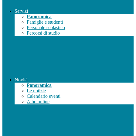
Servizi
Panoramica
Famiglie e studenti
Personale scolastico
Percorsi di studio
Novità
Panoramica
Le notizie
Calendario eventi
Albo online