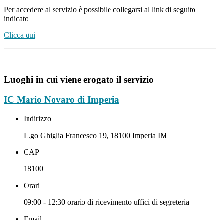
Per accedere al servizio è possibile collegarsi al link di seguito
indicato
Clicca qui
Luoghi in cui viene erogato il servizio
IC Mario Novaro di Imperia
Indirizzo
L.go Ghiglia Francesco 19, 18100 Imperia IM
CAP
18100
Orari
09:00 - 12:30 orario di ricevimento uffici di segreteria
Email