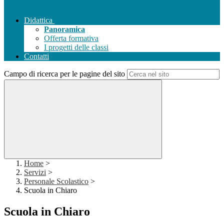
Didattica
Panoramica
Offerta formativa
I progetti delle classi
Contatti
Campo di ricerca per le pagine del sito
Home
>
Servizi
>
Personale Scolastico
>
Scuola in Chiaro
Scuola in Chiaro