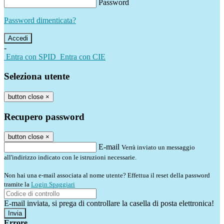
Password
Password dimenticata?
-
Entra con SPID
Entra con CIE
Seleziona utente
button close
×
Recupero password
button close
×
E-mail
Verrà inviato un messaggio
all'indirizzo indicato con le istruzioni necessarie.
Non hai una e-mail associata al nome utente? Effettua il reset della password
tramite la
Login Spaggiari
E-mail inviata, si prega di controllare la casella di posta elettronica!
Errore