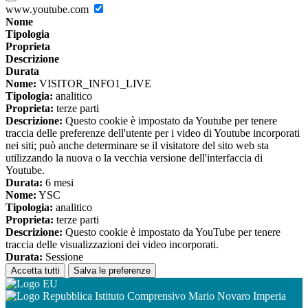
www.youtube.com
Nome
Tipologia
Proprieta
Descrizione
Durata
Nome:
VISITOR_INFO1_LIVE
Tipologia:
analitico
Proprieta:
terze parti
Descrizione:
Questo cookie è impostato da Youtube per tenere
traccia delle preferenze dell'utente per i video di Youtube incorporati
nei siti; può anche determinare se il visitatore del sito web sta
utilizzando la nuova o la vecchia versione dell'interfaccia di
Youtube.
Durata:
6 mesi
Nome:
YSC
Tipologia:
analitico
Proprieta:
terze parti
Descrizione:
Questo cookie è impostato da YouTube per tenere
traccia delle visualizzazioni dei video incorporati.
Durata:
Sessione
Accetta tutti
Salva le preferenze
Istituto Comprensivo Mario Novaro Imperia