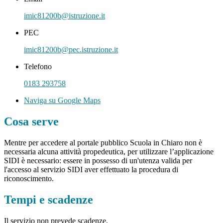
imic81200b@istruzione.it
PEC
imic81200b@pec.istruzione.it
Telefono
0183 293758
Naviga su Google Maps
Cosa serve
Mentre per accedere al portale pubblico Scuola in Chiaro non è
necessaria alcuna attività propedeutica, per utilizzare l’applicazione
SIDI è necessario: essere in possesso di un'utenza valida per
l'accesso al servizio SIDI aver effettuato la procedura di
riconoscimento.
Tempi e scadenze
Il servizio non prevede scadenze.