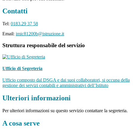
Contatti
Tel:
0183.29 37 58
Email:
imic81200b@istruzione.it
Struttura responsabile del servizio
Ufficio di Segreteria
Ufficio composto dal DSGA e dai suoi collaboratori, si occupa della
gestione dei servizi contabili e amministrativi dell’Istituto
Ulteriori informazioni
Per ulteriori informazioni su questo servizio contattare la segreteria.
A cosa serve