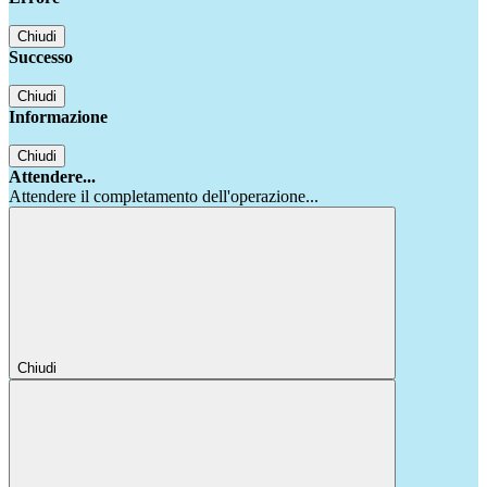
Chiudi
Successo
Chiudi
Informazione
Chiudi
Attendere...
Attendere il completamento dell'operazione...
Chiudi