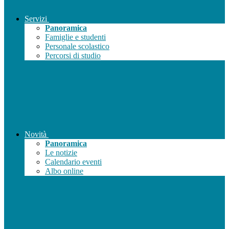
Servizi
Panoramica
Famiglie e studenti
Personale scolastico
Percorsi di studio
Novità
Panoramica
Le notizie
Calendario eventi
Albo online