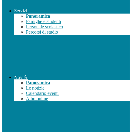
Servizi
Panoramica
Famiglie e studenti
Personale scolastico
Percorsi di studio
Novità
Panoramica
Le notizie
Calendario eventi
Albo online