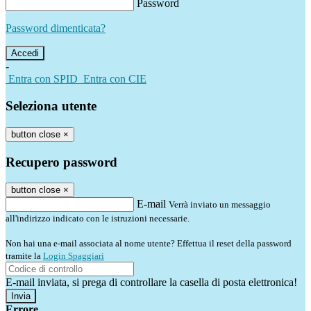
Password
Password dimenticata?
-
Entra con SPID
Entra con CIE
Seleziona utente
button close
×
Recupero password
button close
×
E-mail
Verrà inviato un messaggio
all'indirizzo indicato con le istruzioni necessarie.
Non hai una e-mail associata al nome utente? Effettua il reset della password
tramite la
Login Spaggiari
E-mail inviata, si prega di controllare la casella di posta elettronica!
Errore