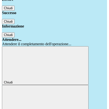
Chiudi
Successo
Chiudi
Informazione
Chiudi
Attendere...
Attendere il completamento dell'operazione...
Chiudi