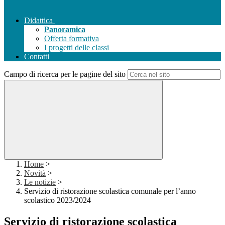
Didattica
Panoramica
Offerta formativa
I progetti delle classi
Contatti
Campo di ricerca per le pagine del sito
Home
>
Novità
>
Le notizie
>
Servizio di ristorazione scolastica comunale per l’anno
scolastico 2023/2024
Servizio di ristorazione scolastica