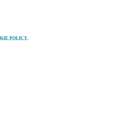
KIE POLICY
.