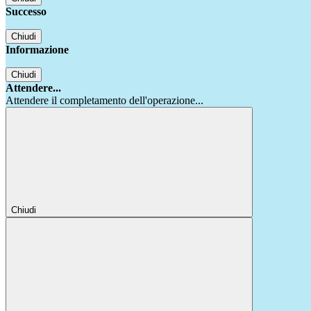
Successo
Chiudi
Informazione
Chiudi
Attendere...
Attendere il completamento dell'operazione...
Chiudi