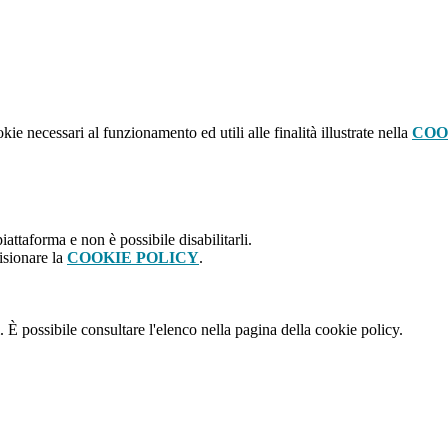
kie necessari al funzionamento ed utili alle finalità illustrate nella
COO
attaforma e non è possibile disabilitarli.
isionare la
COOKIE POLICY
.
 È possibile consultare l'elenco nella pagina della cookie policy.