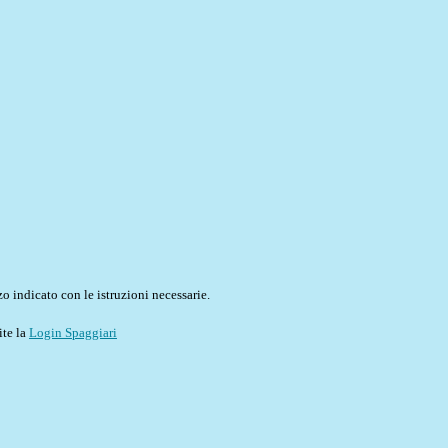
o indicato con le istruzioni necessarie.
ite la
Login Spaggiari