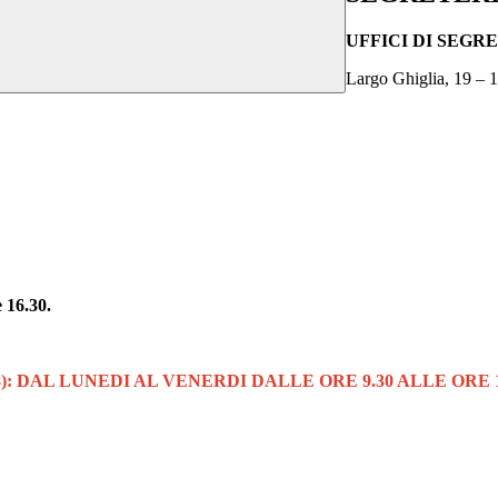
UFFICI DI SEGR
Largo Ghiglia, 19 – 
e 16.30.
8): DAL LUNEDI AL VENERDI DALLE ORE 9.30 ALLE ORE 1