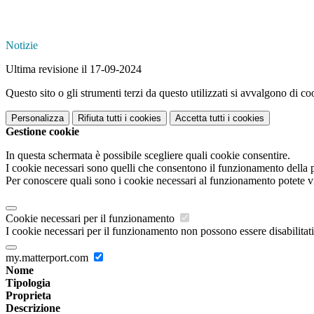
Notizie
Ultima revisione il 17-09-2024
Questo sito o gli strumenti terzi da questo utilizzati si avvalgono di coo
Personalizza
Rifiuta tutti
i cookies
Accetta tutti
i cookies
Gestione cookie
In questa schermata è possibile scegliere quali cookie consentire.
I cookie necessari sono quelli che consentono il funzionamento della pi
Per conoscere quali sono i cookie necessari al funzionamento potete v
Cookie necessari per il funzionamento
I cookie necessari per il funzionamento non possono essere disabilitati.
my.matterport.com
Nome
Tipologia
Proprieta
Descrizione