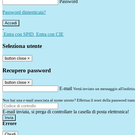
Password
Password dimenticata?
-
Entra con SPID
Entra con CIE
Seleziona utente
button close
×
Recupero password
button close
×
E-mail
Verrà inviato un messaggio all'indirizz
Non hai una e-mail associata al nome utente? Effettua il reset della password tram
E-mail inviata, si prega di controllare la casella di posta elettronica!
Errore
Chiudi