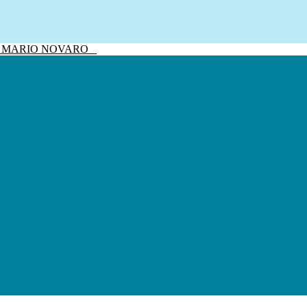
sivo MARIO NOVARO