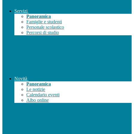
Servizi
Panoramica
Famiglie e studenti
Personale scolastico
Percorsi di studio
Novità
Panoramica
Le notizie
Calendario eventi
Albo online