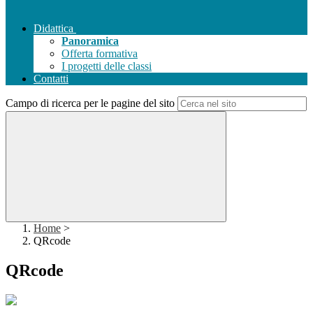
Didattica
Panoramica
Offerta formativa
I progetti delle classi
Contatti
Campo di ricerca per le pagine del sito
Home
>
QRcode
QRcode