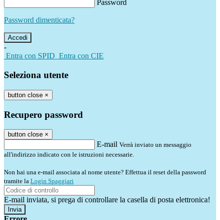
Password
Password dimenticata?
-
Entra con SPID
Entra con CIE
Seleziona utente
button close
×
Recupero password
button close
×
E-mail
Verrà inviato un messaggio
all'indirizzo indicato con le istruzioni necessarie.
Non hai una e-mail associata al nome utente? Effettua il reset della password
tramite la
Login Spaggiari
E-mail inviata, si prega di controllare la casella di posta elettronica!
Errore