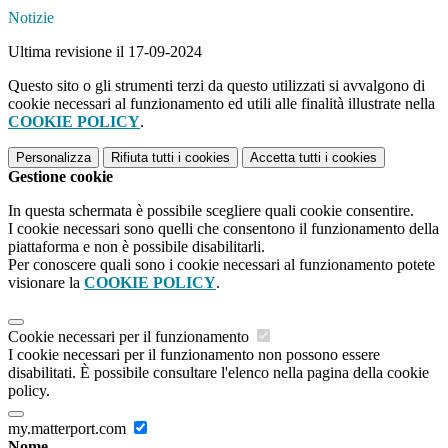
Notizie
Ultima revisione il 17-09-2024
Questo sito o gli strumenti terzi da questo utilizzati si avvalgono di
cookie necessari al funzionamento ed utili alle finalità illustrate nella
COOKIE POLICY
.
Personalizza
Rifiuta tutti
i cookies
Accetta tutti
i cookies
Gestione cookie
In questa schermata è possibile scegliere quali cookie consentire.
I cookie necessari sono quelli che consentono il funzionamento della
piattaforma e non è possibile disabilitarli.
Per conoscere quali sono i cookie necessari al funzionamento potete
visionare la
COOKIE POLICY
.
Cookie necessari per il funzionamento
I cookie necessari per il funzionamento non possono essere
disabilitati. È possibile consultare l'elenco nella pagina della cookie
policy.
my.matterport.com
Nome