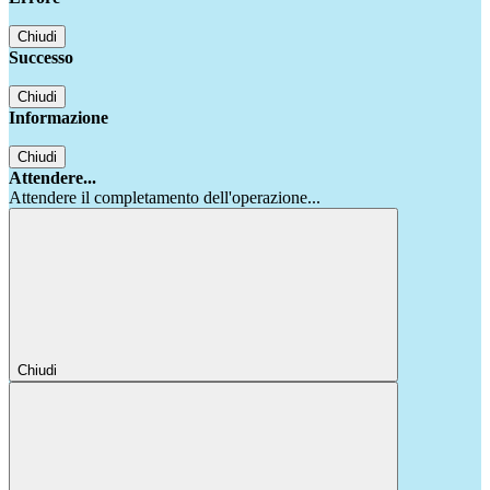
Chiudi
Successo
Chiudi
Informazione
Chiudi
Attendere...
Attendere il completamento dell'operazione...
Chiudi