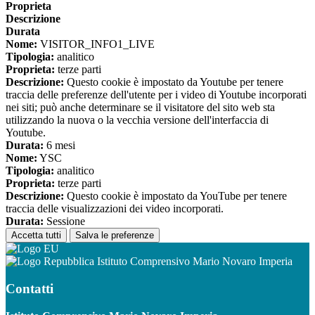
Proprieta
Descrizione
Durata
Nome:
VISITOR_INFO1_LIVE
Tipologia:
analitico
Proprieta:
terze parti
Descrizione:
Questo cookie è impostato da Youtube per tenere
traccia delle preferenze dell'utente per i video di Youtube incorporati
nei siti; può anche determinare se il visitatore del sito web sta
utilizzando la nuova o la vecchia versione dell'interfaccia di
Youtube.
Durata:
6 mesi
Nome:
YSC
Tipologia:
analitico
Proprieta:
terze parti
Descrizione:
Questo cookie è impostato da YouTube per tenere
traccia delle visualizzazioni dei video incorporati.
Durata:
Sessione
Accetta tutti
Salva le preferenze
Istituto Comprensivo Mario Novaro Imperia
Contatti