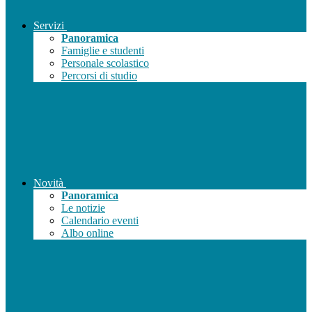
Servizi
Panoramica
Famiglie e studenti
Personale scolastico
Percorsi di studio
Novità
Panoramica
Le notizie
Calendario eventi
Albo online