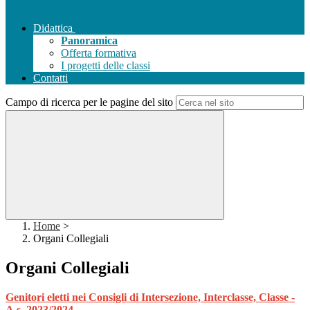
Didattica
Panoramica
Offerta formativa
I progetti delle classi
Contatti
Campo di ricerca per le pagine del sito
Home
>
Organi Collegiali
Organi Collegiali
Genitori eletti nei Consigli di Intersezione, Interclasse, Classe -
A.s. 2023/2024