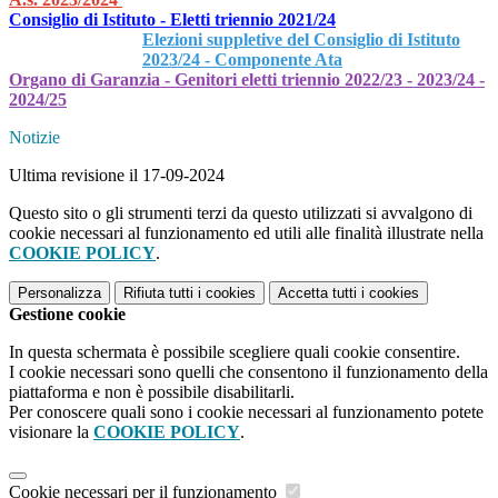
Consiglio di Istituto - Eletti triennio 2021/24
Elezioni suppletive del Consiglio di Istituto
2023/24 - Componente Ata
Organo di Garanzia - Genitori eletti triennio 2022/23 - 2023/24 -
2024/25
Notizie
Ultima revisione il 17-09-2024
Questo sito o gli strumenti terzi da questo utilizzati si avvalgono di
cookie necessari al funzionamento ed utili alle finalità illustrate nella
COOKIE POLICY
.
Personalizza
Rifiuta tutti
i cookies
Accetta tutti
i cookies
Gestione cookie
In questa schermata è possibile scegliere quali cookie consentire.
I cookie necessari sono quelli che consentono il funzionamento della
piattaforma e non è possibile disabilitarli.
Per conoscere quali sono i cookie necessari al funzionamento potete
visionare la
COOKIE POLICY
.
Cookie necessari per il funzionamento