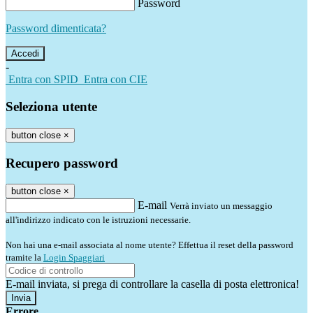
Password
Password dimenticata?
-
Entra con SPID
Entra con CIE
Seleziona utente
button close
×
Recupero password
button close
×
E-mail
Verrà inviato un messaggio
all'indirizzo indicato con le istruzioni necessarie.
Non hai una e-mail associata al nome utente? Effettua il reset della password
tramite la
Login Spaggiari
E-mail inviata, si prega di controllare la casella di posta elettronica!
Errore