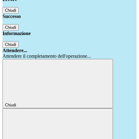
Chiudi
Successo
Chiudi
Informazione
Chiudi
Attendere...
Attendere il completamento dell'operazione...
Chiudi