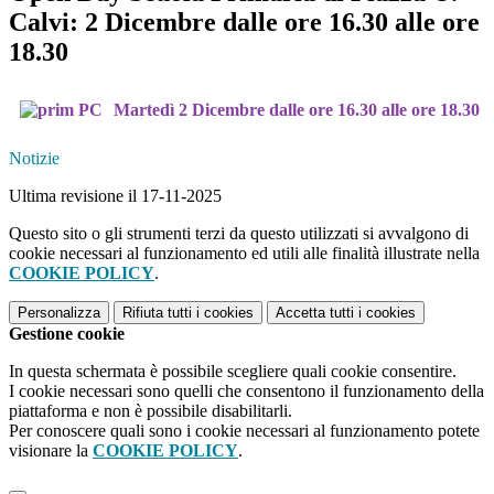
Calvi: 2 Dicembre dalle ore 16.30 alle ore
18.30
Martedì 2 Dicembre dalle ore 16.30 alle ore 18.30
Notizie
Ultima revisione il 17-11-2025
Questo sito o gli strumenti terzi da questo utilizzati si avvalgono di
cookie necessari al funzionamento ed utili alle finalità illustrate nella
COOKIE POLICY
.
Personalizza
Rifiuta tutti
i cookies
Accetta tutti
i cookies
Gestione cookie
In questa schermata è possibile scegliere quali cookie consentire.
I cookie necessari sono quelli che consentono il funzionamento della
piattaforma e non è possibile disabilitarli.
Per conoscere quali sono i cookie necessari al funzionamento potete
visionare la
COOKIE POLICY
.