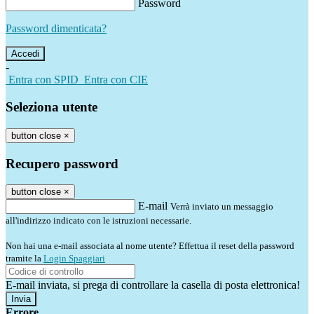
Password
Password dimenticata?
-
Entra con SPID
Entra con CIE
Seleziona utente
button close
×
Recupero password
button close
×
E-mail
Verrà inviato un messaggio
all'indirizzo indicato con le istruzioni necessarie.
Non hai una e-mail associata al nome utente? Effettua il reset della password
tramite la
Login Spaggiari
E-mail inviata, si prega di controllare la casella di posta elettronica!
Errore