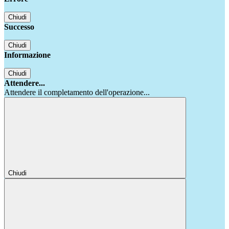
Chiudi
Successo
Chiudi
Informazione
Chiudi
Attendere...
Attendere il completamento dell'operazione...
Chiudi