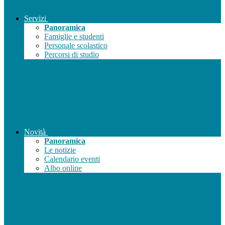
Servizi
Panoramica
Famiglie e studenti
Personale scolastico
Percorsi di studio
Novità
Panoramica
Le notizie
Calendario eventi
Albo online