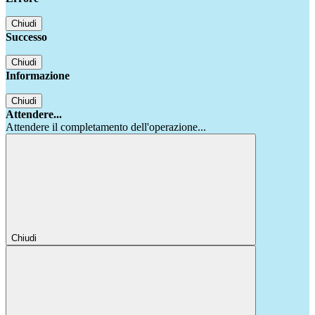
Chiudi
Successo
Chiudi
Informazione
Chiudi
Attendere...
Attendere il completamento dell'operazione...
Chiudi