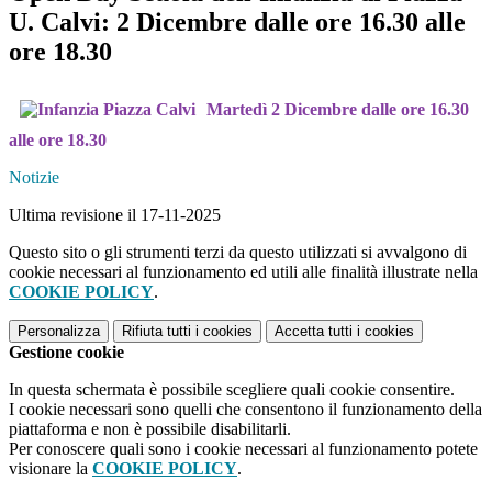
U. Calvi: 2 Dicembre dalle ore 16.30 alle
ore 18.30
Martedì 2 Dicembre dalle ore 16.30
alle ore 18.30
Notizie
Ultima revisione il 17-11-2025
Questo sito o gli strumenti terzi da questo utilizzati si avvalgono di
cookie necessari al funzionamento ed utili alle finalità illustrate nella
COOKIE POLICY
.
Personalizza
Rifiuta tutti
i cookies
Accetta tutti
i cookies
Gestione cookie
In questa schermata è possibile scegliere quali cookie consentire.
I cookie necessari sono quelli che consentono il funzionamento della
piattaforma e non è possibile disabilitarli.
Per conoscere quali sono i cookie necessari al funzionamento potete
visionare la
COOKIE POLICY
.