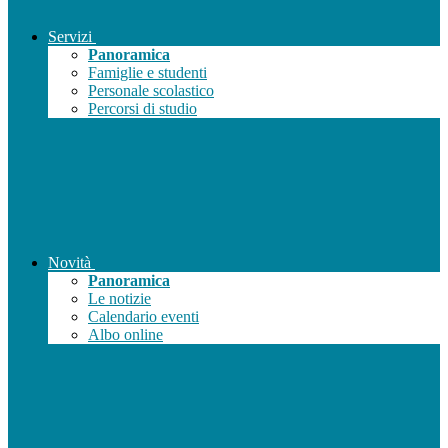
Servizi
Panoramica
Famiglie e studenti
Personale scolastico
Percorsi di studio
Novità
Panoramica
Le notizie
Calendario eventi
Albo online