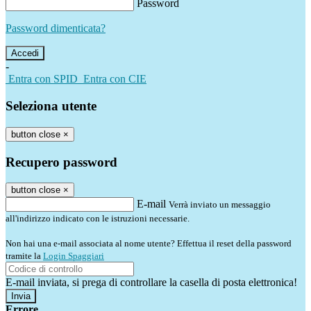
Password
Password dimenticata?
-
Entra con SPID
Entra con CIE
Seleziona utente
button close
×
Recupero password
button close
×
E-mail
Verrà inviato un messaggio
all'indirizzo indicato con le istruzioni necessarie.
Non hai una e-mail associata al nome utente? Effettua il reset della password
tramite la
Login Spaggiari
E-mail inviata, si prega di controllare la casella di posta elettronica!
Errore