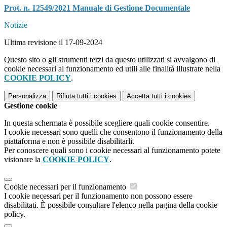
Prot. n. 12549/2021 Manuale di Gestione Documentale
Notizie
Ultima revisione il 17-09-2024
Questo sito o gli strumenti terzi da questo utilizzati si avvalgono di
cookie necessari al funzionamento ed utili alle finalità illustrate nella
COOKIE POLICY
.
Personalizza
Rifiuta tutti
i cookies
Accetta tutti
i cookies
Gestione cookie
In questa schermata è possibile scegliere quali cookie consentire.
I cookie necessari sono quelli che consentono il funzionamento della
piattaforma e non è possibile disabilitarli.
Per conoscere quali sono i cookie necessari al funzionamento potete
visionare la
COOKIE POLICY
.
Cookie necessari per il funzionamento
I cookie necessari per il funzionamento non possono essere
disabilitati. È possibile consultare l'elenco nella pagina della cookie
policy.