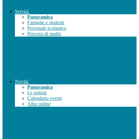
Servizi
Panoramica
Famiglie e studenti
Personale scolastico
Percorsi di studio
Novità
Panoramica
Le notizie
Calendario eventi
Albo online