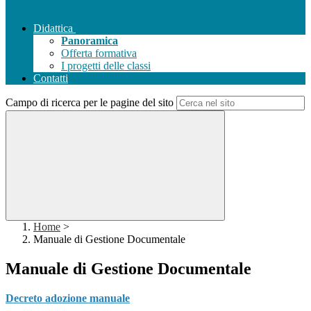
Didattica
Panoramica
Offerta formativa
I progetti delle classi
Contatti
Campo di ricerca per le pagine del sito
Home
>
Manuale di Gestione Documentale
Manuale di Gestione Documentale
Decreto adozione manuale