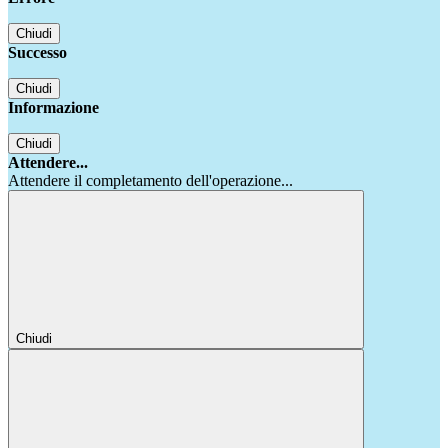
Chiudi
Successo
Chiudi
Informazione
Chiudi
Attendere...
Attendere il completamento dell'operazione...
Chiudi