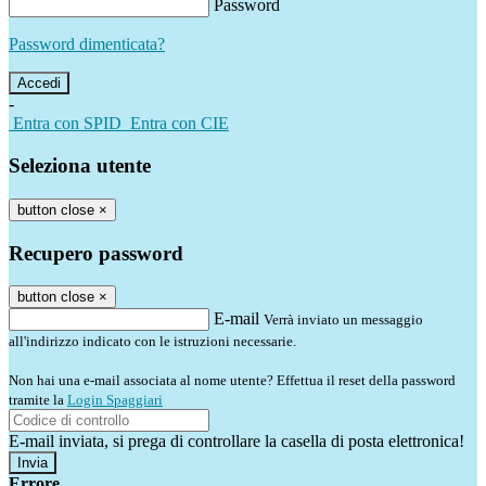
Password
Password dimenticata?
-
Entra con SPID
Entra con CIE
Seleziona utente
button close
×
Recupero password
button close
×
E-mail
Verrà inviato un messaggio
all'indirizzo indicato con le istruzioni necessarie.
Non hai una e-mail associata al nome utente? Effettua il reset della password
tramite la
Login Spaggiari
E-mail inviata, si prega di controllare la casella di posta elettronica!
Errore