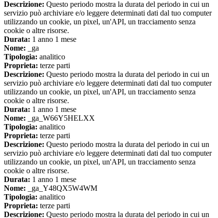
Descrizione:
Questo periodo mostra la durata del periodo in cui un
servizio può archiviare e/o leggere determinati dati dal tuo computer
utilizzando un cookie, un pixel, un'API, un tracciamento senza
cookie o altre risorse.
Durata:
1 anno 1 mese
Nome:
_ga
Tipologia:
analitico
Proprieta:
terze parti
Descrizione:
Questo periodo mostra la durata del periodo in cui un
servizio può archiviare e/o leggere determinati dati dal tuo computer
utilizzando un cookie, un pixel, un'API, un tracciamento senza
cookie o altre risorse.
Durata:
1 anno 1 mese
Nome:
_ga_W66Y5HELXX
Tipologia:
analitico
Proprieta:
terze parti
Descrizione:
Questo periodo mostra la durata del periodo in cui un
servizio può archiviare e/o leggere determinati dati dal tuo computer
utilizzando un cookie, un pixel, un'API, un tracciamento senza
cookie o altre risorse.
Durata:
1 anno 1 mese
Nome:
_ga_Y48QX5W4WM
Tipologia:
analitico
Proprieta:
terze parti
Descrizione:
Questo periodo mostra la durata del periodo in cui un