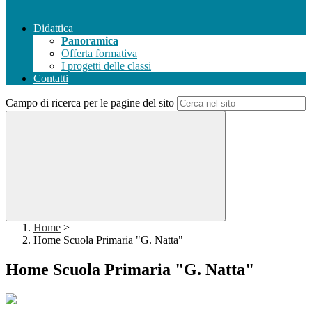
Didattica
Panoramica
Offerta formativa
I progetti delle classi
Contatti
Campo di ricerca per le pagine del sito
Home
>
Home Scuola Primaria "G. Natta"
Home Scuola Primaria "G. Natta"