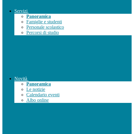
Servizi
Panoramica
Famiglie e studenti
Personale scolastico
Percorsi di studio
Novità
Panoramica
Le notizie
Calendario eventi
Albo online