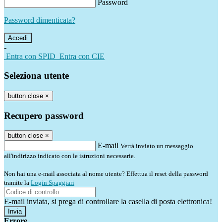
Password
Password dimenticata?
-
Entra con SPID
Entra con CIE
Seleziona utente
button close
×
Recupero password
button close
×
E-mail
Verrà inviato un messaggio
all'indirizzo indicato con le istruzioni necessarie.
Non hai una e-mail associata al nome utente? Effettua il reset della password
tramite la
Login Spaggiari
E-mail inviata, si prega di controllare la casella di posta elettronica!
Errore