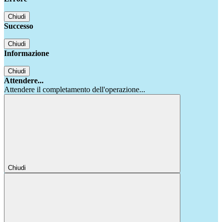
Chiudi
Successo
Chiudi
Informazione
Chiudi
Attendere...
Attendere il completamento dell'operazione...
Chiudi