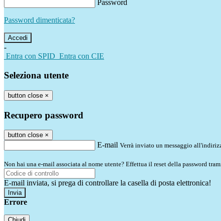
Password
Password dimenticata?
-
Entra con SPID
Entra con CIE
Seleziona utente
button close
×
Recupero password
button close
×
E-mail
Verrà inviato un messaggio all'indirizz
Non hai una e-mail associata al nome utente? Effettua il reset della password tram
E-mail inviata, si prega di controllare la casella di posta elettronica!
Errore
Chiudi