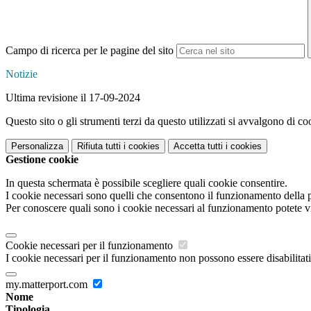
Campo di ricerca per le pagine del sito
Notizie
Ultima revisione il 17-09-2024
Questo sito o gli strumenti terzi da questo utilizzati si avvalgono di coo
Personalizza
Rifiuta tutti
i cookies
Accetta tutti
i cookies
Gestione cookie
In questa schermata è possibile scegliere quali cookie consentire.
I cookie necessari sono quelli che consentono il funzionamento della pi
Per conoscere quali sono i cookie necessari al funzionamento potete v
Cookie necessari per il funzionamento
I cookie necessari per il funzionamento non possono essere disabilitati.
my.matterport.com
Nome
Tipologia