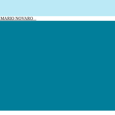
sivo MARIO NOVARO