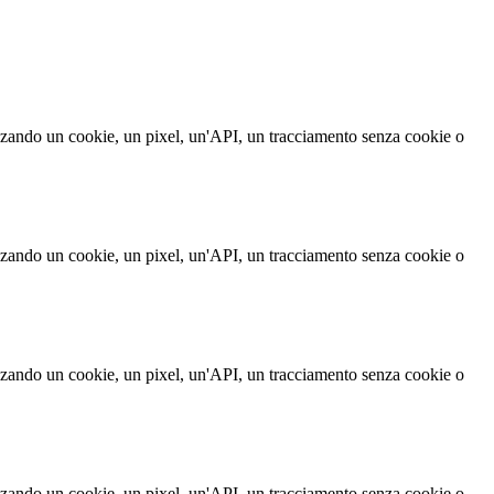
izzando un cookie, un pixel, un'API, un tracciamento senza cookie o
izzando un cookie, un pixel, un'API, un tracciamento senza cookie o
izzando un cookie, un pixel, un'API, un tracciamento senza cookie o
izzando un cookie, un pixel, un'API, un tracciamento senza cookie o