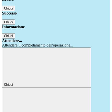
Chiudi
Successo
Chiudi
Informazione
Chiudi
Attendere...
Attendere il completamento dell'operazione...
Chiudi