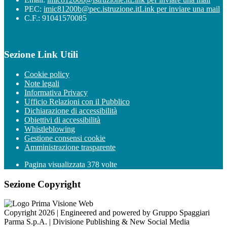
PEC:
imic81200b@pec.istruzione.it
Link per inviare una mail
C.F.: 91041570085
Sezione Link Utili
Cookie policy
Note legali
Informativa Privacy
Ufficio Relazioni con il Pubblico
Dichiarazione di accessibilità
Obiettivi di accessibilità
Whistleblowing
Gestione consensi cookie
Amministrazione trasparente
Pagina visualizzata
378
volte
Sezione Copyright
Copyright 2026 | Engineered and powered by Gruppo Spaggiari
Parma S.p.A. | Divisione Publishing & New Social Media