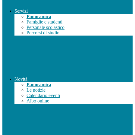
Servizi
Panoramica
Famiglie e studenti
Personale scolastico
Percorsi di studio
Novità
Panoramica
Le notizie
Calendario eventi
Albo online