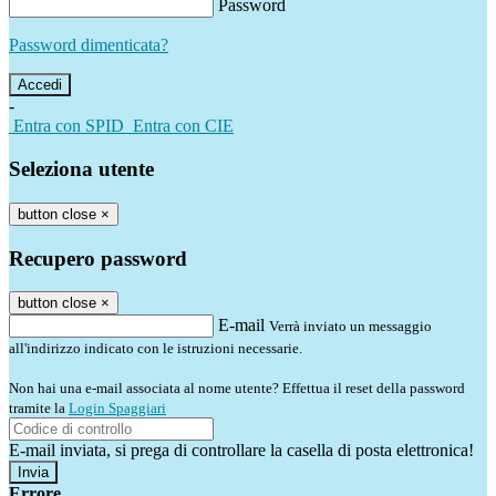
Password
Password dimenticata?
-
Entra con SPID
Entra con CIE
Seleziona utente
button close
×
Recupero password
button close
×
E-mail
Verrà inviato un messaggio
all'indirizzo indicato con le istruzioni necessarie.
Non hai una e-mail associata al nome utente? Effettua il reset della password
tramite la
Login Spaggiari
E-mail inviata, si prega di controllare la casella di posta elettronica!
Errore