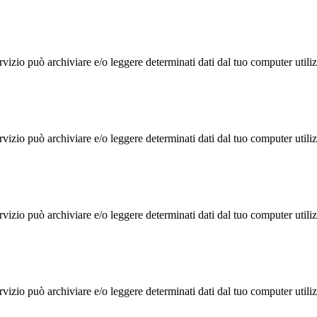
rvizio può archiviare e/o leggere determinati dati dal tuo computer util
rvizio può archiviare e/o leggere determinati dati dal tuo computer util
rvizio può archiviare e/o leggere determinati dati dal tuo computer util
rvizio può archiviare e/o leggere determinati dati dal tuo computer util