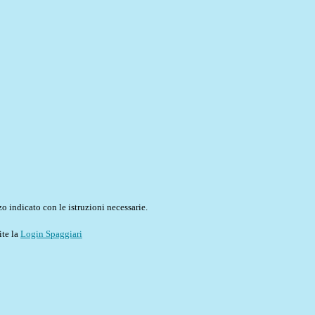
o indicato con le istruzioni necessarie.
ite la
Login Spaggiari