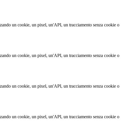
izzando un cookie, un pixel, un'API, un tracciamento senza cookie o
izzando un cookie, un pixel, un'API, un tracciamento senza cookie o
izzando un cookie, un pixel, un'API, un tracciamento senza cookie o
izzando un cookie, un pixel, un'API, un tracciamento senza cookie o