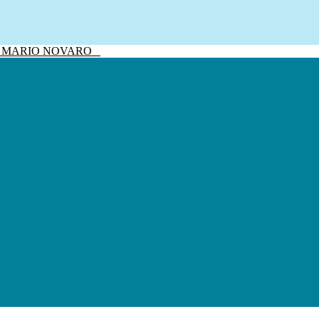
sivo MARIO NOVARO