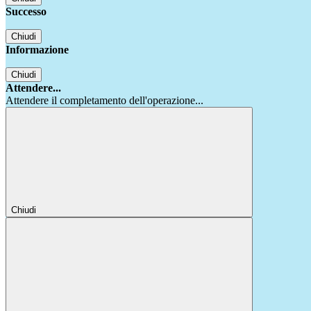
Successo
Chiudi
Informazione
Chiudi
Attendere...
Attendere il completamento dell'operazione...
Chiudi