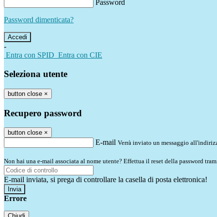
Password
Password dimenticata?
-
Entra con SPID
Entra con CIE
Seleziona utente
button close
×
Recupero password
button close
×
E-mail
Verrà inviato un messaggio all'indirizz
Non hai una e-mail associata al nome utente? Effettua il reset della password tram
E-mail inviata, si prega di controllare la casella di posta elettronica!
Errore
Chiudi