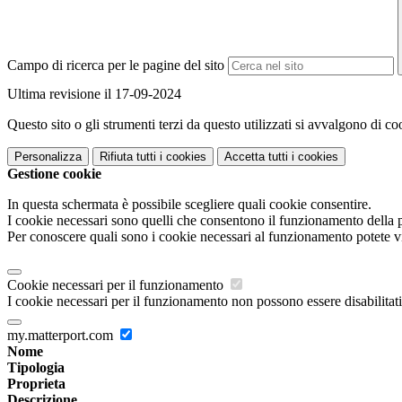
Campo di ricerca per le pagine del sito
Ultima revisione il 17-09-2024
Questo sito o gli strumenti terzi da questo utilizzati si avvalgono di coo
Personalizza
Rifiuta tutti
i cookies
Accetta tutti
i cookies
Gestione cookie
In questa schermata è possibile scegliere quali cookie consentire.
I cookie necessari sono quelli che consentono il funzionamento della pi
Per conoscere quali sono i cookie necessari al funzionamento potete v
Cookie necessari per il funzionamento
I cookie necessari per il funzionamento non possono essere disabilitati.
my.matterport.com
Nome
Tipologia
Proprieta
Descrizione