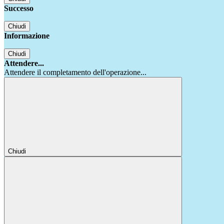
Successo
Chiudi
Informazione
Chiudi
Attendere...
Attendere il completamento dell'operazione...
Chiudi