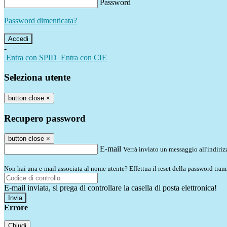
Password
Password dimenticata?
-
Entra con SPID
Entra con CIE
Seleziona utente
button close
×
Recupero password
button close
×
E-mail
Verrà inviato un messaggio all'indirizz
Non hai una e-mail associata al nome utente? Effettua il reset della password tram
E-mail inviata, si prega di controllare la casella di posta elettronica!
Errore
Chiudi