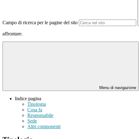
Campo di ricerca per le pagine del sito
affrontare.
Menu di navigazione
Indice pagina
Tipologia
Cosa fa
Responsabile
Sede
Altri componenti