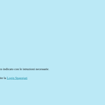
o indicato con le istruzioni necessarie.
ite la
Login Spaggiari