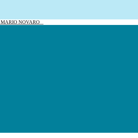
sivo MARIO NOVARO