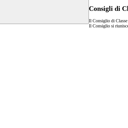
Consigli di C
Il Consiglio di Classe
Il Consiglio si riunis