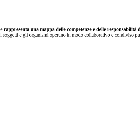
 e
rappresenta una mappa delle competenze e delle responsabilità dei
i soggetti e gli organismi operano in modo collaborativo e condiviso pur 