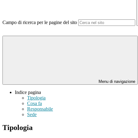
Campo di ricerca per le pagine del sito
Menu di navigazione
Indice pagina
Tipologia
Cosa fa
Responsabile
Sede
Tipologia