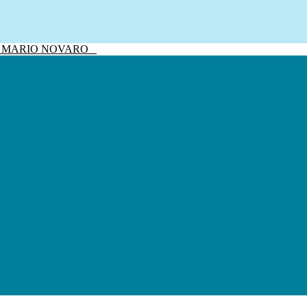
sivo MARIO NOVARO