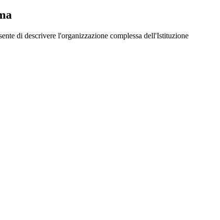
ma
te di descrivere l'organizzazione complessa dell'Istituzione