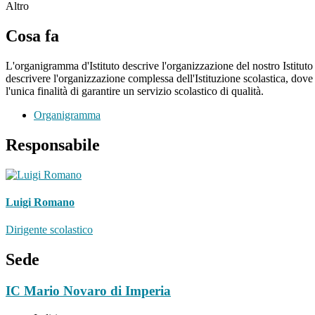
Altro
Cosa fa
L'organigramma d'Istituto descrive l'organizzazione del nostro Istituto
descrivere l'organizzazione complessa dell'Istituzione scolastica, dove 
l'unica finalità di garantire un servizio scolastico di qualità.
Organigramma
Responsabile
Luigi Romano
Dirigente scolastico
Sede
IC Mario Novaro di Imperia