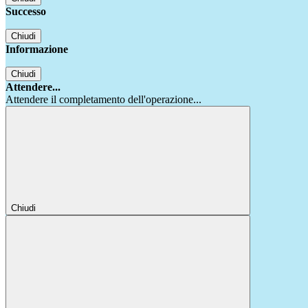
Successo
Chiudi
Informazione
Chiudi
Attendere...
Attendere il completamento dell'operazione...
Chiudi