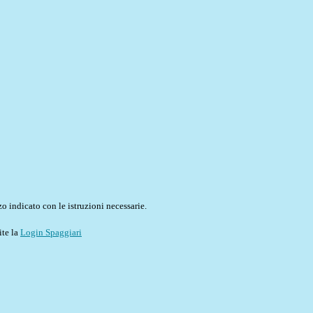
o indicato con le istruzioni necessarie.
ite la
Login Spaggiari