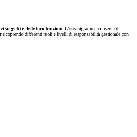
 soggetti e delle loro funzioni.
L'organigramma consente di
ricoprendo differenti ruoli e livelli di responsabilità gestionale con