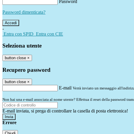
Password
Password dimenticata?
-
Entra con SPID
Entra con CIE
Seleziona utente
button close
×
Recupero password
button close
×
E-mail
Verrà inviato un messaggio all'indirizz
Non hai una e-mail associata al nome utente? Effettua il reset della password tram
E-mail inviata, si prega di controllare la casella di posta elettronica!
Errore
Chiudi