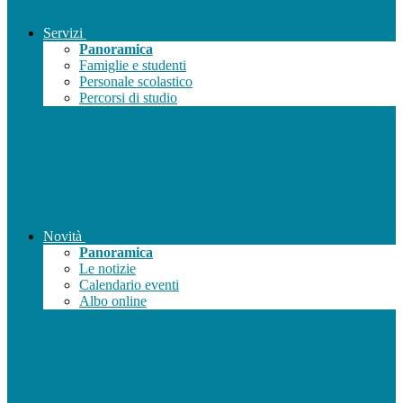
Servizi
Panoramica
Famiglie e studenti
Personale scolastico
Percorsi di studio
Novità
Panoramica
Le notizie
Calendario eventi
Albo online