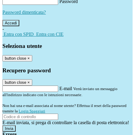
Password
Password dimenticata?
-
Entra con SPID
Entra con CIE
Seleziona utente
button close
×
Recupero password
button close
×
E-mail
Verrà inviato un messaggio
all'indirizzo indicato con le istruzioni necessarie.
Non hai una e-mail associata al nome utente? Effettua il reset della password
tramite la
Login Spaggiari
E-mail inviata, si prega di controllare la casella di posta elettronica!
Errore