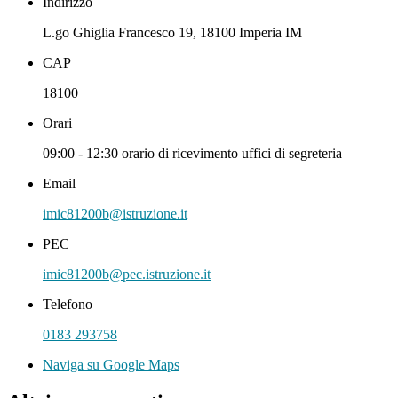
Indirizzo
L.go Ghiglia Francesco 19, 18100 Imperia IM
CAP
18100
Orari
09:00 - 12:30 orario di ricevimento uffici di segreteria
Email
imic81200b@istruzione.it
PEC
imic81200b@pec.istruzione.it
Telefono
0183 293758
Naviga su Google Maps