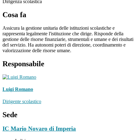
Dirigenza scolastica
Cosa fa
Assicura la gestione unitaria delle istituzioni scolastiche e
rappresenta legalmente l'istituzione che dirige. Risponde della
gestione delle risorse finanziarie, strumentali e umane e dei risultati
deI servizio. Ha autonomi poteri di direzione, coordinamento e
valorizzazione delle risorse umane.
Responsabile
Luigi Romano
Dirigente scolastico
Sede
IC Mario Novaro di Imperia