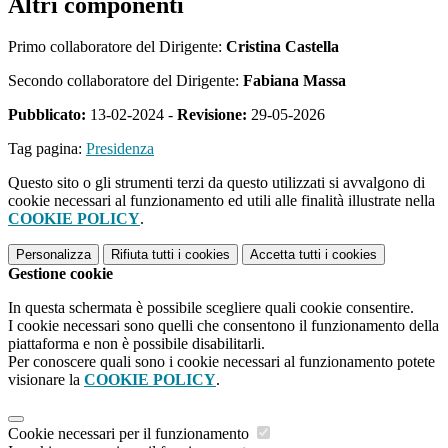
Altri componenti
Primo collaboratore del Dirigente:
Cristina Castella
Secondo collaboratore del Dirigente:
Fabiana Massa
Pubblicato:
13-02-2024 -
Revisione:
29-05-2026
Tag pagina:
Presidenza
Questo sito o gli strumenti terzi da questo utilizzati si avvalgono di
cookie necessari al funzionamento ed utili alle finalità illustrate nella
COOKIE POLICY
.
Personalizza
Rifiuta tutti
i cookies
Accetta tutti
i cookies
Gestione cookie
In questa schermata è possibile scegliere quali cookie consentire.
I cookie necessari sono quelli che consentono il funzionamento della
piattaforma e non è possibile disabilitarli.
Per conoscere quali sono i cookie necessari al funzionamento potete
visionare la
COOKIE POLICY
.
Cookie necessari per il funzionamento