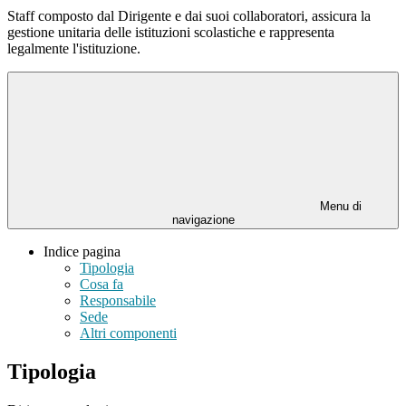
Staff composto dal Dirigente e dai suoi collaboratori, assicura la
gestione unitaria delle istituzioni scolastiche e rappresenta
legalmente l'istituzione.
Menu di
navigazione
Indice pagina
Tipologia
Cosa fa
Responsabile
Sede
Altri componenti
Tipologia