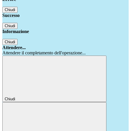
Chiudi
Successo
Chiudi
Informazione
Chiudi
Attendere...
Attendere il completamento dell'operazione...
Chiudi